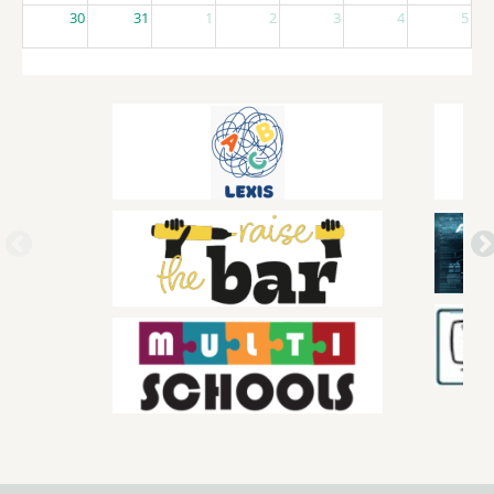
30
31
1
2
3
4
5