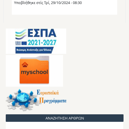
Υποβλήθηκε στίς
Τρί, 29/10/2024 - 08:30
ΑΝΑΖΗΤΗΣΗ ΑΡΘΡΩΝ