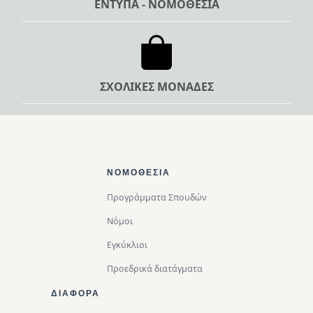
ΕΝΤΥΠΑ - ΝΟΜΟΘΕΣΙΑ
ΣΧΟΛΙΚΕΣ ΜΟΝΑΔΕΣ
Footer Top
ΝΟΜΟΘΕΣΊΑ
Προγράμματα Σπουδών
Νόμοι
Εγκύκλιοι
Προεδρικά διατάγματα
ΔΙΑΦΟΡΑ