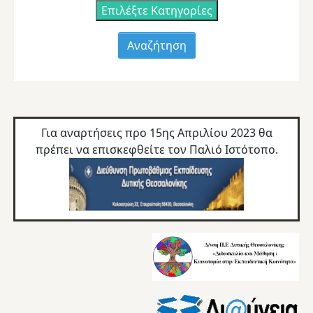
Επιλέξτε Κατηγορίες
Για αναρτήσεις προ 15ης Απριλίου 2023 θα
πρέπει να επισκεφθείτε τον
Παλιό Ιστότοπο.