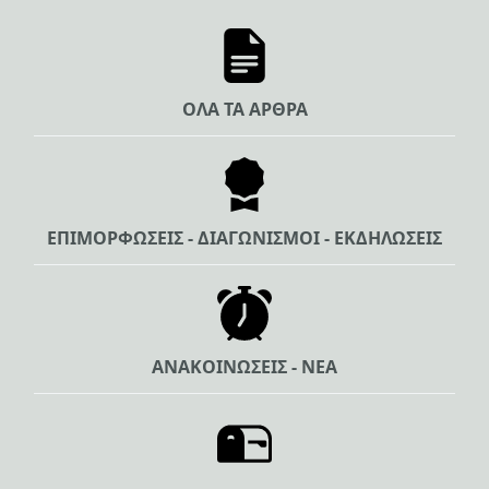
ΟΛΑ ΤΑ ΑΡΘΡΑ
ΕΠΙΜΟΡΦΩΣΕΙΣ - ΔΙΑΓΩΝΙΣΜΟΙ - ΕΚΔΗΛΩΣΕΙΣ
ΑΝΑΚΟΙΝΩΣΕΙΣ - ΝΕΑ