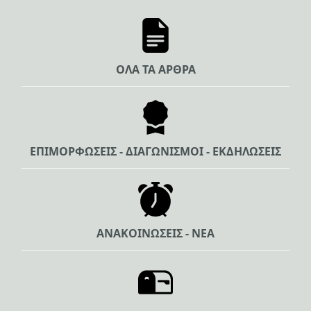
ΟΛΑ ΤΑ ΑΡΘΡΑ
ΕΠΙΜΟΡΦΩΣΕΙΣ - ΔΙΑΓΩΝΙΣΜΟΙ - ΕΚΔΗΛΩΣΕΙΣ
ΑΝΑΚΟΙΝΩΣΕΙΣ - ΝΕΑ