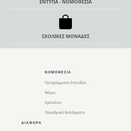
ΕΝΤΥΠΑ - ΝΟΜΟΘΕΣΙΑ
ΣΧΟΛΙΚΕΣ ΜΟΝΑΔΕΣ
Footer Top
ΝΟΜΟΘΕΣΊΑ
Προγράμματα Σπουδών
Νόμοι
Εγκύκλιοι
Προεδρικά διατάγματα
ΔΙΑΦΟΡΑ