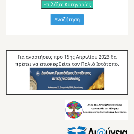
Επιλέξτε Κατηγορίες
Για αναρτήσεις προ 15ης Απριλίου 2023 θα
πρέπει να επισκεφθείτε τον
Παλιό Ιστότοπο.