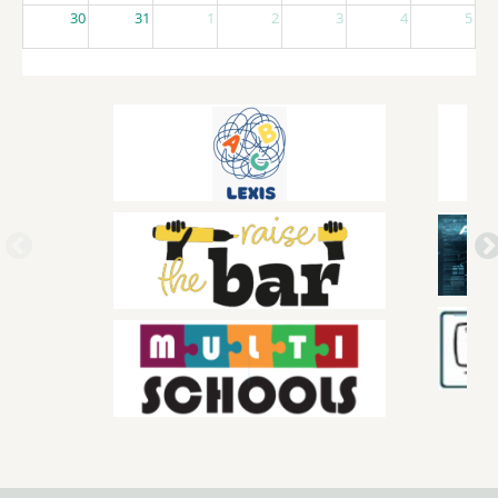
30
31
1
2
3
4
5