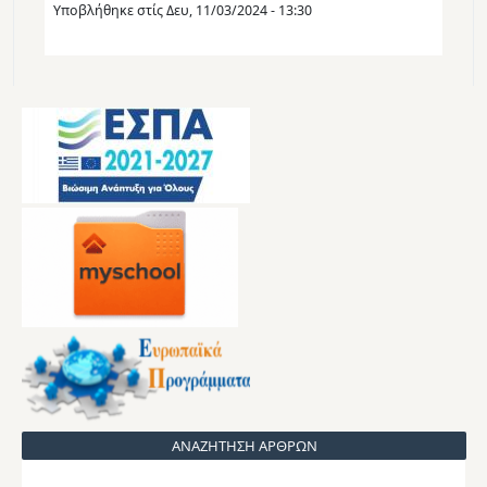
Υποβλήθηκε στίς
Δευ, 11/03/2024 - 13:30
ΑΝΑΖΗΤΗΣΗ ΑΡΘΡΩΝ