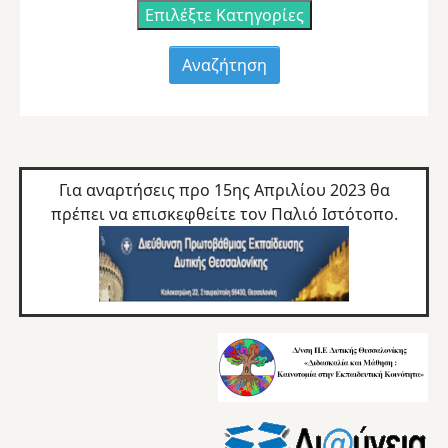
Επιλέξτε Κατηγορίες
Για αναρτήσεις προ 15ης Απριλίου 2023 θα
πρέπει να επισκεφθείτε τον
Παλιό Ιστότοπο.