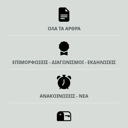
ΟΛΑ ΤΑ ΑΡΘΡΑ
ΕΠΙΜΟΡΦΩΣΕΙΣ - ΔΙΑΓΩΝΙΣΜΟΙ - ΕΚΔΗΛΩΣΕΙΣ
ΑΝΑΚΟΙΝΩΣΕΙΣ - ΝΕΑ