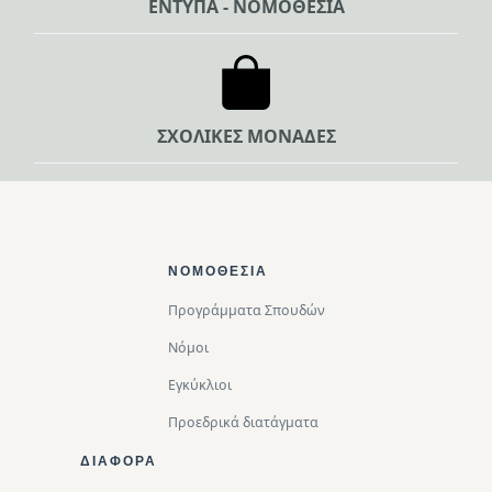
ΕΝΤΥΠΑ - ΝΟΜΟΘΕΣΙΑ
ΣΧΟΛΙΚΕΣ ΜΟΝΑΔΕΣ
Footer Top
ΝΟΜΟΘΕΣΊΑ
Προγράμματα Σπουδών
Νόμοι
Εγκύκλιοι
Προεδρικά διατάγματα
ΔΙΑΦΟΡΑ