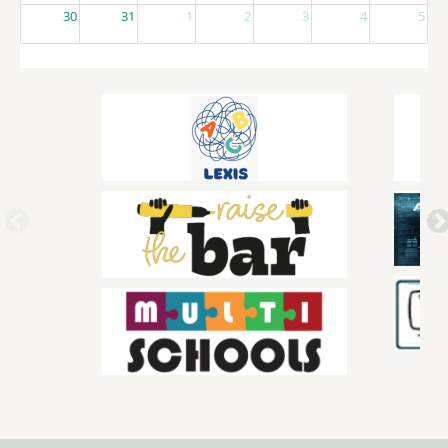
30
31
1
2
3
4
5