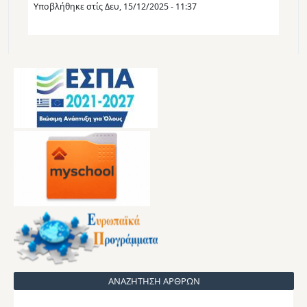
Υποβλήθηκε στίς
Δευ, 15/12/2025 - 11:37
ΑΝΑΖΗΤΗΣΗ ΑΡΘΡΩΝ