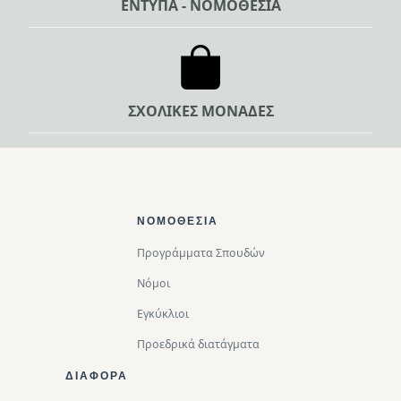
ΕΝΤΥΠΑ - ΝΟΜΟΘΕΣΙΑ
ΣΧΟΛΙΚΕΣ ΜΟΝΑΔΕΣ
Footer Top
ΝΟΜΟΘΕΣΊΑ
Προγράμματα Σπουδών
Νόμοι
Εγκύκλιοι
Προεδρικά διατάγματα
ΔΙΑΦΟΡΑ