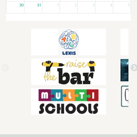
30
31
1
2
3
4
5