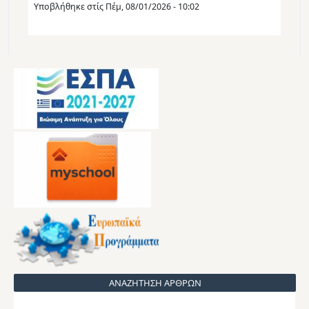
Υποβλήθηκε στίς
Πέμ, 08/01/2026 - 10:02
ΑΝΑΖΗΤΗΣΗ ΑΡΘΡΩΝ