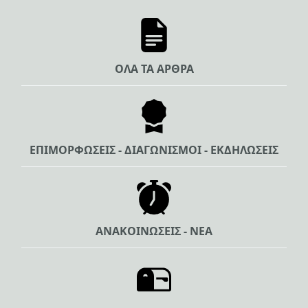
ΟΛΑ ΤΑ ΑΡΘΡΑ
ΕΠΙΜΟΡΦΩΣΕΙΣ - ΔΙΑΓΩΝΙΣΜΟΙ - ΕΚΔΗΛΩΣΕΙΣ
ΑΝΑΚΟΙΝΩΣΕΙΣ - ΝΕΑ