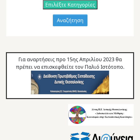
Επιλέξτε Κατηγορίες
Για αναρτήσεις προ 15ης Απριλίου 2023 θα
πρέπει να επισκεφθείτε τον
Παλιό Ιστότοπο.