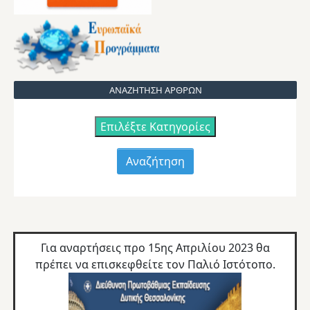
ΑΝΑΖΗΤΗΣΗ ΑΡΘΡΩΝ
Επιλέξτε Κατηγορίες
Για αναρτήσεις προ 15ης Απριλίου 2023 θα
πρέπει να επισκεφθείτε τον
Παλιό Ιστότοπο.