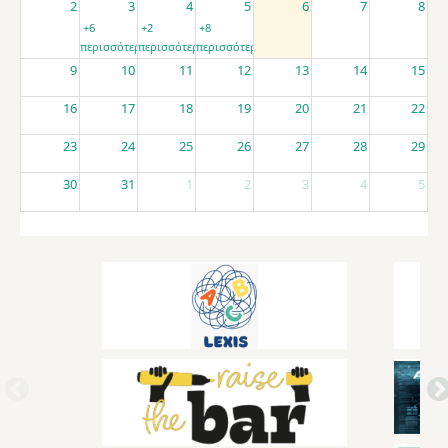
2
3
4
5
6
7
8
+6
+2
+8
περισσότερα
περισσότερα
περισσότερα
9
10
11
12
13
14
15
16
17
18
19
20
21
22
23
24
25
26
27
28
29
30
31
1
2
3
4
5