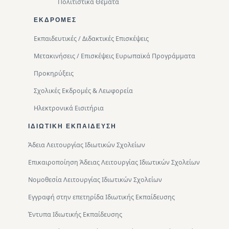
Πολιτιστικά Θέματα
ΕΚΔΡΟΜΈΣ
Εκπαιδευτικές / Διδακτικές Επισκέψεις
Μετακινήσεις / Επισκέψεις Ευρωπαϊκά Προγράμματα
Προκηρύξεις
Σχολικές Εκδρομές & Λεωφορεία
Ηλεκτρονικά Εισιτήρια
ΙΔΙΩΤΙΚΉ ΕΚΠΑΊΔΕΥΣΗ
Άδεια Λειτουργίας Ιδιωτικών Σχολείων
Επικαιροποίηση Άδειας Λειτουργίας Ιδιωτικών Σχολείων
Νομοθεσία Λειτουργίας Ιδιωτικών Σχολείων
Εγγραφή στην επετηρίδα Ιδιωτικής Εκπαίδευσης
Έντυπα Ιδιωτικής Εκπαίδευσης