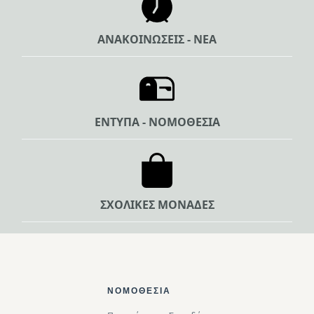
ΑΝΑΚΟΙΝΩΣΕΙΣ - ΝΕΑ
ΕΝΤΥΠΑ - ΝΟΜΟΘΕΣΙΑ
ΣΧΟΛΙΚΕΣ ΜΟΝΑΔΕΣ
Footer Top
ΝΟΜΟΘΕΣΊΑ