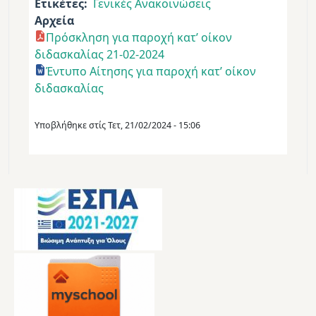
Ετικέτες
Γενικές Ανακοινώσεις
Αρχεία
Πρόσκληση για παροχή κατ’ οίκον
διδασκαλίας 21-02-2024
Έντυπο Αίτησης για παροχή κατ’ οίκον
διδασκαλίας
Υποβλήθηκε στίς
Τετ, 21/02/2024 - 15:06