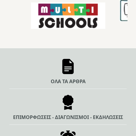
ΟΛΑ ΤΑ ΑΡΘΡΑ
ΕΠΙΜΟΡΦΩΣΕΙΣ - ΔΙΑΓΩΝΙΣΜΟΙ - ΕΚΔΗΛΩΣΕΙΣ