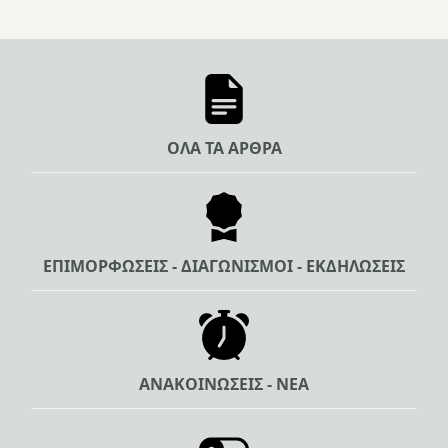
ΟΛΑ ΤΑ ΑΡΘΡΑ
ΕΠΙΜΟΡΦΩΣΕΙΣ - ΔΙΑΓΩΝΙΣΜΟΙ - ΕΚΔΗΛΩΣΕΙΣ
ΑΝΑΚΟΙΝΩΣΕΙΣ - ΝΕΑ