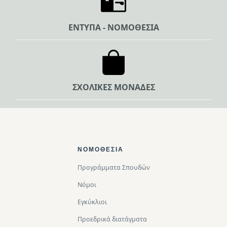
ΕΝΤΥΠΑ - ΝΟΜΟΘΕΣΙΑ
ΣΧΟΛΙΚΕΣ ΜΟΝΑΔΕΣ
Footer Top
ΝΟΜΟΘΕΣΊΑ
Προγράμματα Σπουδών
Νόμοι
Εγκύκλιοι
Προεδρικά διατάγματα