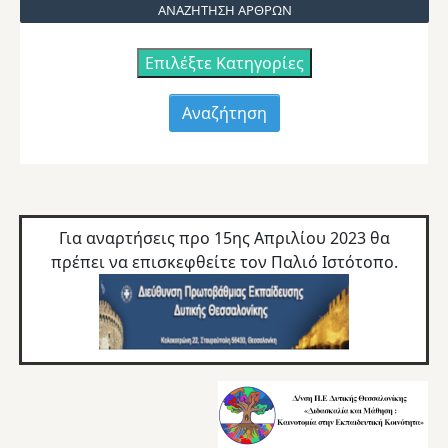
ΑΝΑΖΗΤΗΣΗ ΑΡΘΡΩΝ
Επιλέξτε Κατηγορίες
Για αναρτήσεις προ 15ης Απριλίου 2023 θα
πρέπει να επισκεφθείτε τον
Παλιό Ιστότοπο.