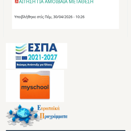
ΑΙΤΗΣΗ ΓΙΑ ΑΜΟΙΒΑΙΑ ΜΕΤΑΘΕΣΗ
Υποβλήθηκε στίς
Πέμ, 30/04/2026 - 10:26