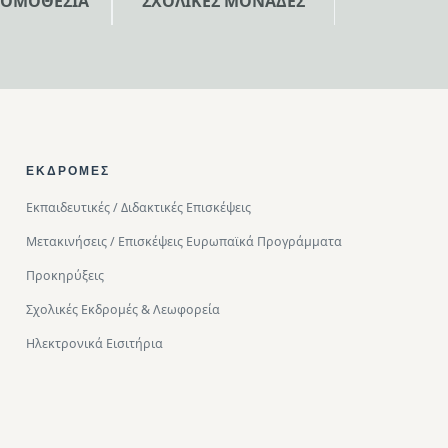
ΝΟΜΟΘΕΣΙΑ
ΣΧΟΛΙΚΕΣ ΜΟΝΑΔΕΣ
ΕΚΔΡΟΜΈΣ
Εκπαιδευτικές / Διδακτικές Επισκέψεις
Μετακινήσεις / Επισκέψεις Ευρωπαϊκά Προγράμματα
Προκηρύξεις
Σχολικές Εκδρομές & Λεωφορεία
Ηλεκτρονικά Εισιτήρια