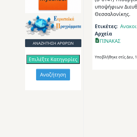
υποψήφιων Διευθ
Θεσσαλονίκης.
Ετικέτες
Ανακοι
Αρχεία
ΠΙΝΑΚΑΣ
ΑΝΑΖΗΤΗΣΗ ΑΡΘΡΩΝ
Υποβλήθηκε στίς
Δευ, 
Επιλέξτε Κατηγορίες