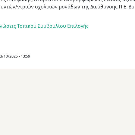
υντών/ντριών σχολικών μονάδων της Διεύθυνσης Π.Ε. Δυ
νώσεις Τοπικού Συμβουλίου Επιλογής
13/10/2025 - 13:59