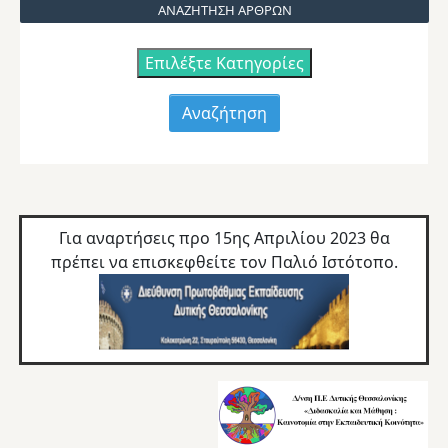
ΑΝΑΖΗΤΗΣΗ ΑΡΘΡΩΝ
Επιλέξτε Κατηγορίες
Για αναρτήσεις προ 15ης Απριλίου 2023 θα
πρέπει να επισκεφθείτε τον
Παλιό Ιστότοπο.