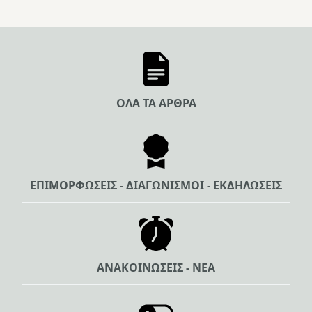
ΟΛΑ ΤΑ ΑΡΘΡΑ
ΕΠΙΜΟΡΦΩΣΕΙΣ - ΔΙΑΓΩΝΙΣΜΟΙ - ΕΚΔΗΛΩΣΕΙΣ
ΑΝΑΚΟΙΝΩΣΕΙΣ - ΝΕΑ