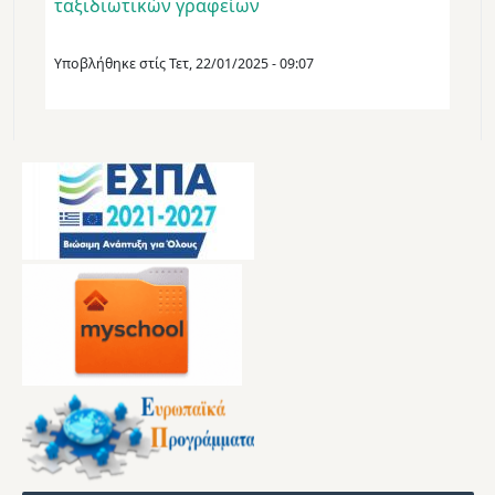
ταξιδιωτικών γραφείων
Υποβλήθηκε στίς
Τετ, 22/01/2025 - 09:07