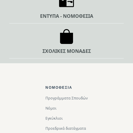
ΕΝΤΥΠΑ - ΝΟΜΟΘΕΣΙΑ
ΣΧΟΛΙΚΕΣ ΜΟΝΑΔΕΣ
Footer Top
ΝΟΜΟΘΕΣΊΑ
Προγράμματα Σπουδών
Νόμοι
Εγκύκλιοι
Προεδρικά διατάγματα