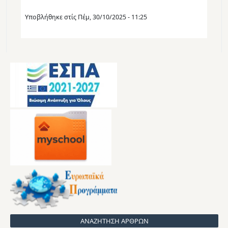
Υποβλήθηκε στίς
Πέμ, 30/10/2025 - 11:25
ΑΝΑΖΗΤΗΣΗ ΑΡΘΡΩΝ