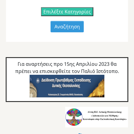
Επιλέξτε Κατηγορίες
Για αναρτήσεις προ 15ης Απριλίου 2023 θα
πρέπει να επισκεφθείτε τον
Παλιό Ιστότοπο.