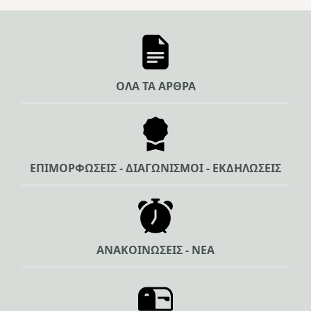
ΟΛΑ ΤΑ ΑΡΘΡΑ
ΕΠΙΜΟΡΦΩΣΕΙΣ - ΔΙΑΓΩΝΙΣΜΟΙ - ΕΚΔΗΛΩΣΕΙΣ
ΑΝΑΚΟΙΝΩΣΕΙΣ - ΝΕΑ