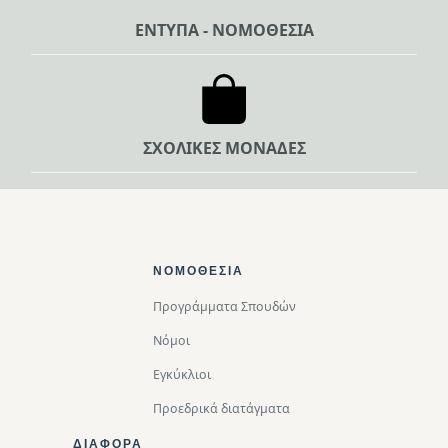
ΕΝΤΥΠΑ - ΝΟΜΟΘΕΣΙΑ
ΣΧΟΛΙΚΕΣ ΜΟΝΑΔΕΣ
Footer Top
ΝΟΜΟΘΕΣΊΑ
Προγράμματα Σπουδών
Νόμοι
Εγκύκλιοι
Προεδρικά διατάγματα
ΔΙΑΦΟΡΑ