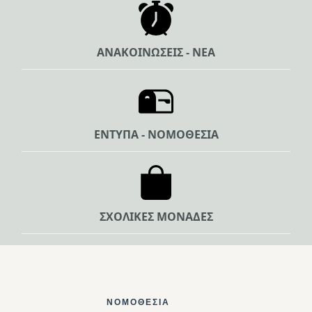
ΑΝΑΚΟΙΝΩΣΕΙΣ - ΝΕΑ
ΕΝΤΥΠΑ - ΝΟΜΟΘΕΣΙΑ
ΣΧΟΛΙΚΕΣ ΜΟΝΑΔΕΣ
Footer Top
ΝΟΜΟΘΕΣΊΑ