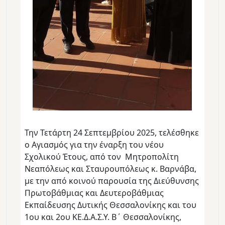
Την Τετάρτη 24 Σεπτεμβρίου 2025, τελέσθηκε
ο Αγιασμός για την έναρξη του νέου
Σχολικού Έτους, από τον Μητροπολίτη
Νεαπόλεως και Σταυρουπόλεως κ. Βαρνάβα,
με την από κοινού παρουσία της Διεύθυνσης
Πρωτοβάθμιας και Δευτεροβάθμιας
Εκπαίδευσης Δυτικής Θεσσαλονίκης και του
1ου και 2ου ΚΕ.Δ.Α.Σ.Υ. Β΄ Θεσσαλονίκης,