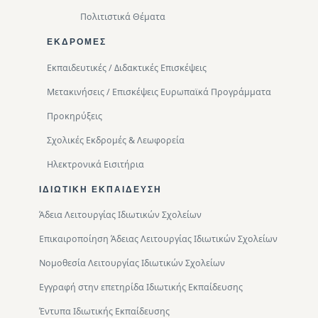
Πολιτιστικά Θέματα
ΕΚΔΡΟΜΈΣ
Εκπαιδευτικές / Διδακτικές Επισκέψεις
Μετακινήσεις / Επισκέψεις Ευρωπαϊκά Προγράμματα
Προκηρύξεις
Σχολικές Εκδρομές & Λεωφορεία
Ηλεκτρονικά Εισιτήρια
ΙΔΙΩΤΙΚΉ ΕΚΠΑΊΔΕΥΣΗ
Άδεια Λειτουργίας Ιδιωτικών Σχολείων
Επικαιροποίηση Άδειας Λειτουργίας Ιδιωτικών Σχολείων
Νομοθεσία Λειτουργίας Ιδιωτικών Σχολείων
Εγγραφή στην επετηρίδα Ιδιωτικής Εκπαίδευσης
Έντυπα Ιδιωτικής Εκπαίδευσης