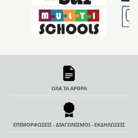
ΟΛΑ ΤΑ ΑΡΘΡΑ
ΕΠΙΜΟΡΦΩΣΕΙΣ - ΔΙΑΓΩΝΙΣΜΟΙ - ΕΚΔΗΛΩΣΕΙΣ