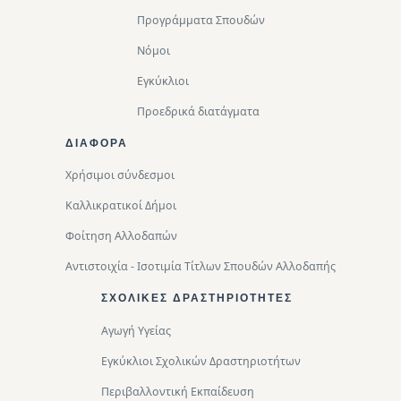
Προγράμματα Σπουδών
Νόμοι
Εγκύκλιοι
Προεδρικά διατάγματα
ΔΙΑΦΟΡΑ
Χρήσιμοι σύνδεσμοι
Καλλικρατικοί Δήμοι
Φοίτηση Αλλοδαπών
Αντιστοιχία - Ισοτιμία Τίτλων Σπουδών Αλλοδαπής
ΣΧΟΛΙΚΈΣ ΔΡΑΣΤΗΡΙΌΤΗΤΕΣ
Αγωγή Υγείας
Εγκύκλιοι Σχολικών Δραστηριοτήτων
Περιβαλλοντική Eκπαίδευση