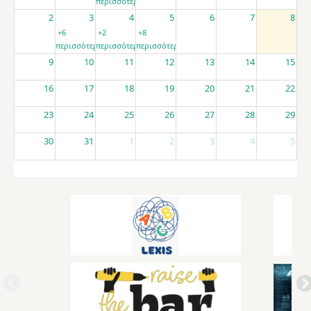
περισσότερα
2
3
4
5
6
7
8
+6
+2
+8
περισσότερα
περισσότερα
περισσότερα
9
10
11
12
13
14
15
16
17
18
19
20
21
22
23
24
25
26
27
28
29
30
31
1
2
3
4
5