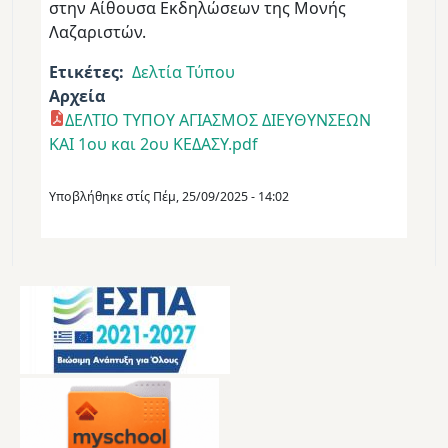
στην Αίθουσα Εκδηλώσεων της Μονής
Λαζαριστών.
Ετικέτες
Δελτία Τύπου
Αρχεία
ΔΕΛΤΙΟ ΤΥΠΟΥ ΑΓΙΑΣΜΟΣ ΔΙΕΥΘΥΝΣΕΩΝ
ΚΑΙ 1ου και 2ου ΚΕΔΑΣΥ.pdf
Υποβλήθηκε στίς
Πέμ, 25/09/2025 - 14:02