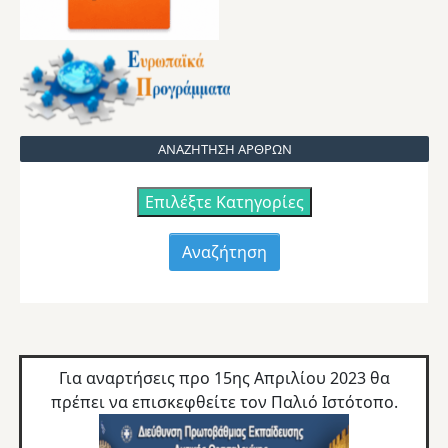
ΑΝΑΖΗΤΗΣΗ ΑΡΘΡΩΝ
Επιλέξτε Κατηγορίες
Για αναρτήσεις προ 15ης Απριλίου 2023 θα
πρέπει να επισκεφθείτε τον
Παλιό Ιστότοπο.