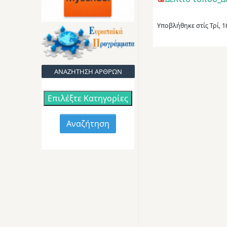
Υποβλήθηκε στίς
Τρί, 
ΑΝΑΖΗΤΗΣΗ ΑΡΘΡΩΝ
Επιλέξτε Κατηγορίες