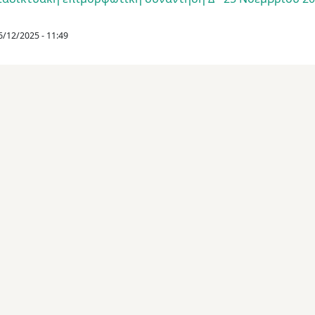
16/12/2025 - 11:49