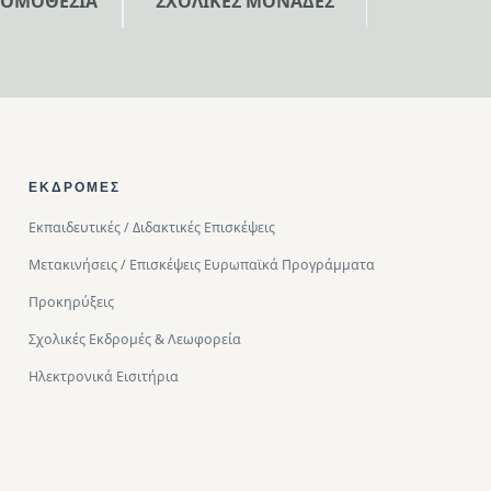
ΝΟΜΟΘΕΣΙΑ
ΣΧΟΛΙΚΕΣ ΜΟΝΑΔΕΣ
ΕΚΔΡΟΜΈΣ
Εκπαιδευτικές / Διδακτικές Επισκέψεις
Μετακινήσεις / Επισκέψεις Ευρωπαϊκά Προγράμματα
Προκηρύξεις
Σχολικές Εκδρομές & Λεωφορεία
Ηλεκτρονικά Εισιτήρια