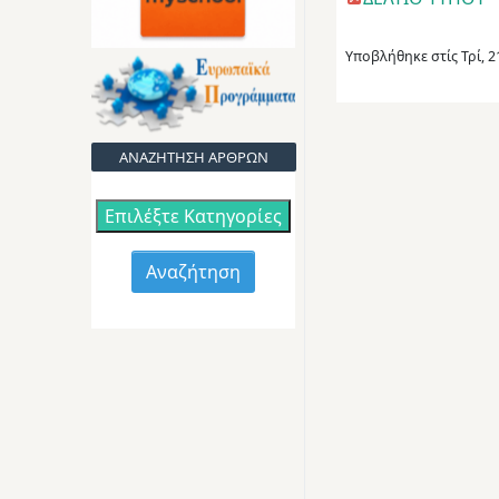
Υποβλήθηκε στίς
Τρί, 
ΑΝΑΖΗΤΗΣΗ ΑΡΘΡΩΝ
Επιλέξτε Κατηγορίες