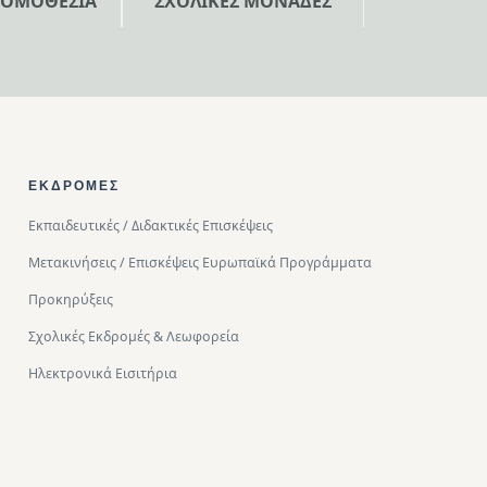
ΝΟΜΟΘΕΣΙΑ
ΣΧΟΛΙΚΕΣ ΜΟΝΑΔΕΣ
ΕΚΔΡΟΜΈΣ
Εκπαιδευτικές / Διδακτικές Επισκέψεις
Μετακινήσεις / Επισκέψεις Ευρωπαϊκά Προγράμματα
Προκηρύξεις
Σχολικές Εκδρομές & Λεωφορεία
Ηλεκτρονικά Εισιτήρια