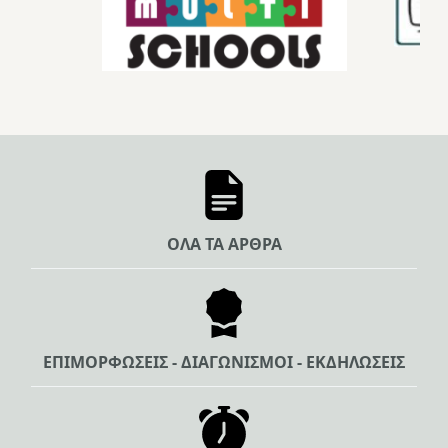
ΟΛΑ ΤΑ ΑΡΘΡΑ
ΕΠΙΜΟΡΦΩΣΕΙΣ - ΔΙΑΓΩΝΙΣΜΟΙ - ΕΚΔΗΛΩΣΕΙΣ