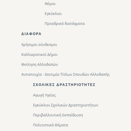
Νόμοι
Εγκύκλιοι
Προεδρικά διατάγματα
ΔΙΑΦΟΡΑ
Χρήσιμοι σύνδεσμοι
Καλλικρατικοί Δήμοι
Φοίτηση Αλλοδαπών
Αντιστοιχία - Ισοτιμία Τίτλων Σπουδών Αλλοδαπής
ΣΧΟΛΙΚΈΣ ΔΡΑΣΤΗΡΙΌΤΗΤΕΣ
Αγωγή Υγείας
Εγκύκλιοι Σχολικών Δραστηριοτήτων
Περιβαλλοντική Eκπαίδευση
Πολιτιστικά Θέματα