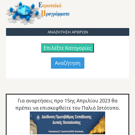
ΑΝΑΖΗΤΗΣΗ ΑΡΘΡΩΝ
Επιλέξτε Κατηγορίες
Για αναρτήσεις προ 15ης Απριλίου 2023 θα
πρέπει να επισκεφθείτε τον
Παλιό Ιστότοπο.