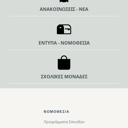
ΑΝΑΚΟΙΝΩΣΕΙΣ - ΝΕΑ
ΕΝΤΥΠΑ - ΝΟΜΟΘΕΣΙΑ
ΣΧΟΛΙΚΕΣ ΜΟΝΑΔΕΣ
Footer Top
ΝΟΜΟΘΕΣΊΑ
Προγράμματα Σπουδών