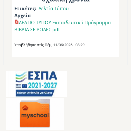
Ετικέτες
Δελτία Τύπου
Αρχεία
ΔΕΛΤΙΟ ΤΥΠΟΥ Εκπαιδευτικό Πρόγραμμα
ΒΙΒΛΙΑ ΣΕ ΡΟΔΕΣ.pdf
Υποβλήθηκε στίς
Πέμ, 11/06/2026 - 08:29