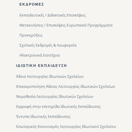
ΕΚΔΡΟΜΈΣ
Εκπαιδευτικές / Διδακτικές Επισκέψεις
Μετακινήσεις / Επισκέψεις Ευρωπαϊκά Προγράμματα
Προκηρύξεις
Σχολικές Εκδρομές & Λεωφορεία
Ηλεκτρονικά Εισιτήρια
ΙΔΙΩΤΙΚΉ ΕΚΠΑΊΔΕΥΣΗ
Άδεια Λειτουργίας Ιδιωτικών Σχολείων
Επικαιροποίηση Άδειας Λειτουργίας Ιδιωτικών Σχολείων
Νομοθεσία Λειτουργίας Ιδιωτικών Σχολείων
Εγγραφή στην επετηρίδα Ιδιωτικής Εκπαίδευσης
Έντυπα Ιδιωτικής Εκπαίδευσης
Εσωτερικός Κανονισμός Λειτουργίας Ιδιωτικού Σχολείου