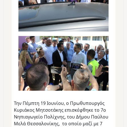
Την Πέμπτη 19 Ιουνίου, ο Πρωθυπουργός
Κυριάκος Μητσοτάκης επισκέφθηκε το 7ο
Νηπιαγωγείο Πολίχνης, του Δήμου Παύλου
Μελά Θεσσαλονίκης, το οποίο μαζί με 7