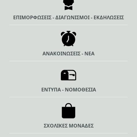
ΕΠΙΜΟΡΦΩΣΕΙΣ - ΔΙΑΓΩΝΙΣΜΟΙ - ΕΚΔΗΛΩΣΕΙΣ
ΑΝΑΚΟΙΝΩΣΕΙΣ - ΝΕΑ
ΕΝΤΥΠΑ - ΝΟΜΟΘΕΣΙΑ
ΣΧΟΛΙΚΕΣ ΜΟΝΑΔΕΣ