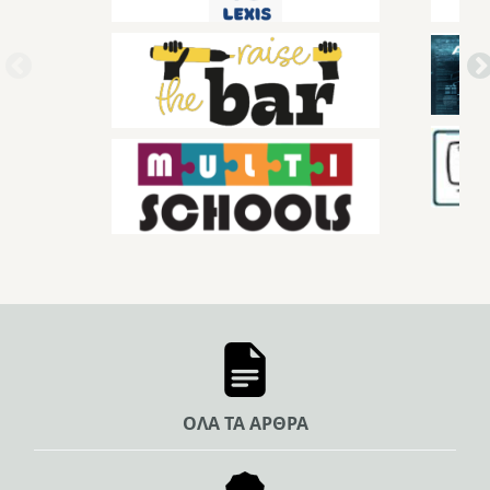
ΟΛΑ ΤΑ ΑΡΘΡΑ