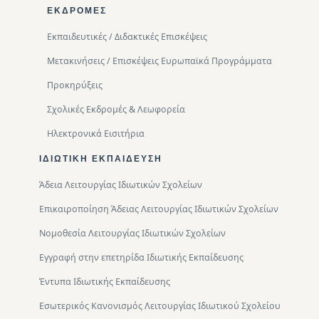
ΕΚΔΡΟΜΈΣ
Εκπαιδευτικές / Διδακτικές Επισκέψεις
Μετακινήσεις / Επισκέψεις Ευρωπαϊκά Προγράμματα
Προκηρύξεις
Σχολικές Εκδρομές & Λεωφορεία
Ηλεκτρονικά Εισιτήρια
ΙΔΙΩΤΙΚΉ ΕΚΠΑΊΔΕΥΣΗ
Άδεια Λειτουργίας Ιδιωτικών Σχολείων
Επικαιροποίηση Άδειας Λειτουργίας Ιδιωτικών Σχολείων
Νομοθεσία Λειτουργίας Ιδιωτικών Σχολείων
Εγγραφή στην επετηρίδα Ιδιωτικής Εκπαίδευσης
Έντυπα Ιδιωτικής Εκπαίδευσης
Εσωτερικός Κανονισμός Λειτουργίας Ιδιωτικού Σχολείου