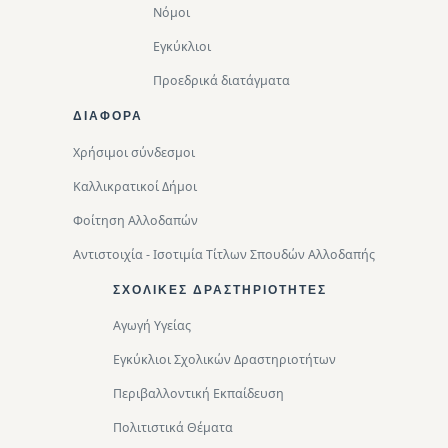
Νόμοι
Εγκύκλιοι
Προεδρικά διατάγματα
ΔΙΑΦΟΡΑ
Χρήσιμοι σύνδεσμοι
Καλλικρατικοί Δήμοι
Φοίτηση Αλλοδαπών
Αντιστοιχία - Ισοτιμία Τίτλων Σπουδών Αλλοδαπής
ΣΧΟΛΙΚΈΣ ΔΡΑΣΤΗΡΙΌΤΗΤΕΣ
Αγωγή Υγείας
Εγκύκλιοι Σχολικών Δραστηριοτήτων
Περιβαλλοντική Eκπαίδευση
Πολιτιστικά Θέματα