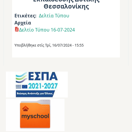
Θεσσαλονίκης
Ετικέτες
Δελτία Τύπου
Αρχεία
Δελτίο Τύπου 16-07-2024
Υποβλήθηκε στίς
Τρί, 16/07/2024 - 15:55