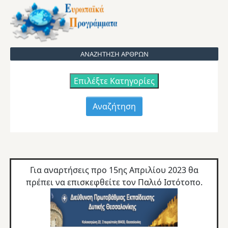
ΑΝΑΖΗΤΗΣΗ ΑΡΘΡΩΝ
Επιλέξτε Κατηγορίες
Για αναρτήσεις προ 15ης Απριλίου 2023 θα
πρέπει να επισκεφθείτε τον
Παλιό Ιστότοπο.