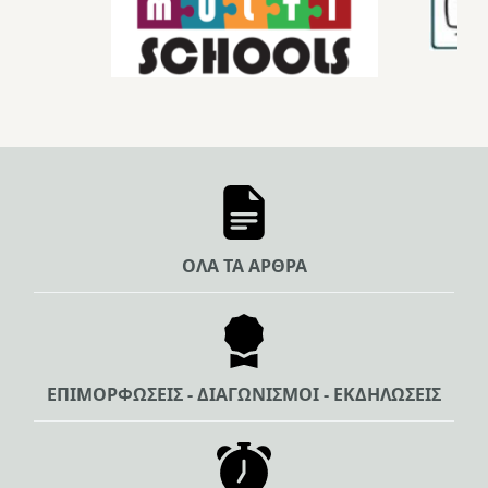
ΟΛΑ ΤΑ ΑΡΘΡΑ
ΕΠΙΜΟΡΦΩΣΕΙΣ - ΔΙΑΓΩΝΙΣΜΟΙ - ΕΚΔΗΛΩΣΕΙΣ