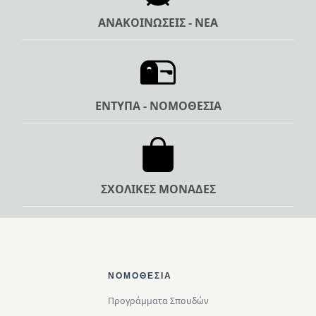
ΑΝΑΚΟΙΝΩΣΕΙΣ - ΝΕΑ
ΕΝΤΥΠΑ - ΝΟΜΟΘΕΣΙΑ
ΣΧΟΛΙΚΕΣ ΜΟΝΑΔΕΣ
Footer Top
ΝΟΜΟΘΕΣΊΑ
Προγράμματα Σπουδών