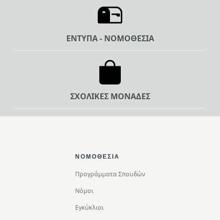
ΕΝΤΥΠΑ - ΝΟΜΟΘΕΣΙΑ
ΣΧΟΛΙΚΕΣ ΜΟΝΑΔΕΣ
Footer Top
ΝΟΜΟΘΕΣΊΑ
Προγράμματα Σπουδών
Νόμοι
Εγκύκλιοι