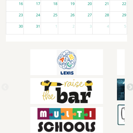
16
17
18
19
20
21
22
23
24
25
26
27
28
29
30
31
1
2
3
4
5