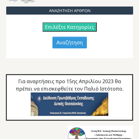
ΑΝΑΖΗΤΗΣΗ ΑΡΘΡΩΝ
Επιλέξτε Κατηγορίες
Για αναρτήσεις προ 15ης Απριλίου 2023 θα
πρέπει να επισκεφθείτε τον
Παλιό Ιστότοπο.