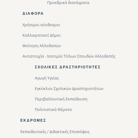
Προεδρικά διατάγματα
ΔΙΑΦΟΡΑ
Χρήσιμοι σύνδεσμοι
Καλλικρατικοί Δήμοι
Φοίτηση Αλλοδαπών
Αντιστοιχία - Ισοτιμία Τίτλων Σπουδών Αλλοδαπής
ΣΧΟΛΙΚΈΣ ΔΡΑΣΤΗΡΙΌΤΗΤΕΣ
Αγωγή Υγείας
Εγκύκλιοι Σχολικών Δραστηριοτήτων
Περιβαλλοντική Eκπαίδευση
Πολιτιστικά Θέματα
ΕΚΔΡΟΜΈΣ
Εκπαιδευτικές / Διδακτικές Επισκέψεις