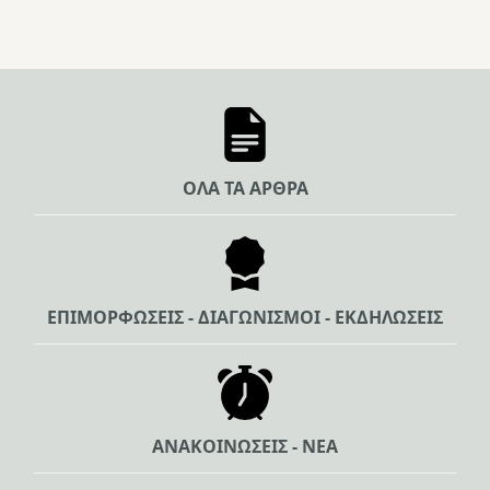
ΟΛΑ ΤΑ ΑΡΘΡΑ
ΕΠΙΜΟΡΦΩΣΕΙΣ - ΔΙΑΓΩΝΙΣΜΟΙ - ΕΚΔΗΛΩΣΕΙΣ
ΑΝΑΚΟΙΝΩΣΕΙΣ - ΝΕΑ