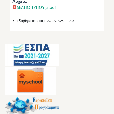
Αρχεία
ΔΕΛΤΙΟ ΤΥΠΟΥ_3.pdf
Υποβλήθηκε στίς
Παρ, 07/02/2025 - 13:08