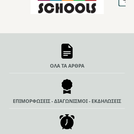
ΟΛΑ ΤΑ ΑΡΘΡΑ
ΕΠΙΜΟΡΦΩΣΕΙΣ - ΔΙΑΓΩΝΙΣΜΟΙ - ΕΚΔΗΛΩΣΕΙΣ