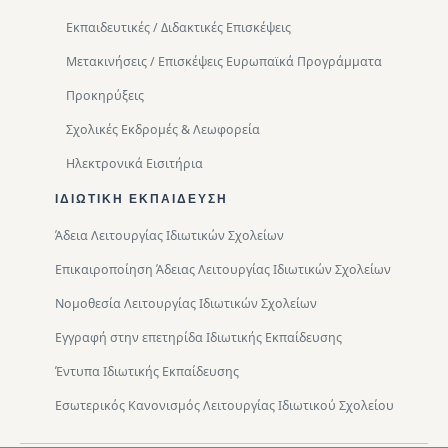
Εκπαιδευτικές / Διδακτικές Επισκέψεις
Μετακινήσεις / Επισκέψεις Ευρωπαϊκά Προγράμματα
Προκηρύξεις
Σχολικές Εκδρομές & Λεωφορεία
Ηλεκτρονικά Εισιτήρια
ΙΔΙΩΤΙΚΉ ΕΚΠΑΊΔΕΥΣΗ
Άδεια Λειτουργίας Ιδιωτικών Σχολείων
Επικαιροποίηση Άδειας Λειτουργίας Ιδιωτικών Σχολείων
Νομοθεσία Λειτουργίας Ιδιωτικών Σχολείων
Εγγραφή στην επετηρίδα Ιδιωτικής Εκπαίδευσης
Έντυπα Ιδιωτικής Εκπαίδευσης
Εσωτερικός Κανονισμός Λειτουργίας Ιδιωτικού Σχολείου