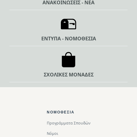
ΑΝΑΚΟΙΝΩΣΕΙΣ - ΝΕΑ
ΕΝΤΥΠΑ - ΝΟΜΟΘΕΣΙΑ
ΣΧΟΛΙΚΕΣ ΜΟΝΑΔΕΣ
Footer Top
ΝΟΜΟΘΕΣΊΑ
Προγράμματα Σπουδών
Νόμοι