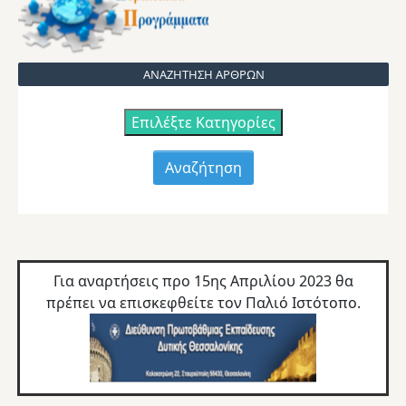
ΑΝΑΖΗΤΗΣΗ ΑΡΘΡΩΝ
Επιλέξτε Κατηγορίες
Για αναρτήσεις προ 15ης Απριλίου 2023 θα
πρέπει να επισκεφθείτε τον
Παλιό Ιστότοπο.