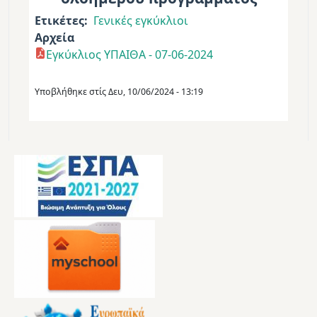
Ετικέτες
Γενικές εγκύκλιοι
Αρχεία
Εγκύκλιος ΥΠΑΙΘΑ - 07-06-2024
Υποβλήθηκε στίς
Δευ, 10/06/2024 - 13:19