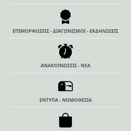
ΕΠΙΜΟΡΦΩΣΕΙΣ - ΔΙΑΓΩΝΙΣΜΟΙ - ΕΚΔΗΛΩΣΕΙΣ
ΑΝΑΚΟΙΝΩΣΕΙΣ - ΝΕΑ
ΕΝΤΥΠΑ - ΝΟΜΟΘΕΣΙΑ