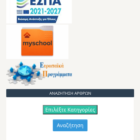
ΑΝΑΖΗΤΗΣΗ ΑΡΘΡΩΝ
Επιλέξτε Κατηγορίες