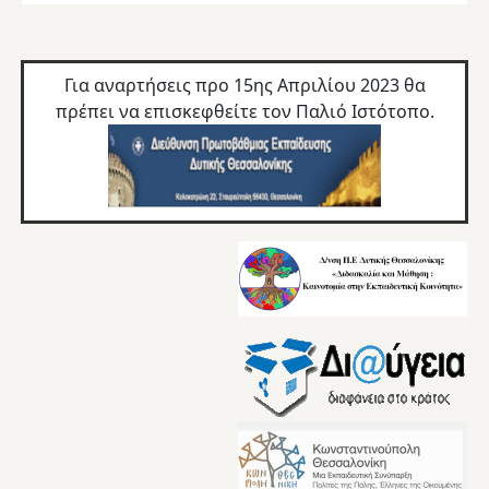
Για αναρτήσεις προ 15ης Απριλίου 2023 θα
πρέπει να επισκεφθείτε τον
Παλιό Ιστότοπο.