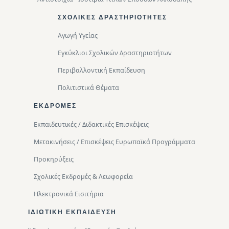
ΣΧΟΛΙΚΈΣ ΔΡΑΣΤΗΡΙΌΤΗΤΕΣ
Αγωγή Υγείας
Εγκύκλιοι Σχολικών Δραστηριοτήτων
Περιβαλλοντική Eκπαίδευση
Πολιτιστικά Θέματα
ΕΚΔΡΟΜΈΣ
Εκπαιδευτικές / Διδακτικές Επισκέψεις
Μετακινήσεις / Επισκέψεις Ευρωπαϊκά Προγράμματα
Προκηρύξεις
Σχολικές Εκδρομές & Λεωφορεία
Ηλεκτρονικά Εισιτήρια
ΙΔΙΩΤΙΚΉ ΕΚΠΑΊΔΕΥΣΗ