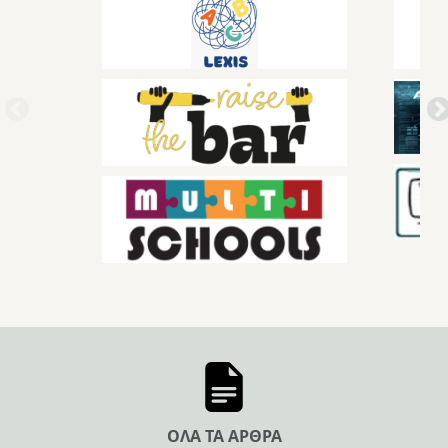
ΟΛΑ ΤΑ ΑΡΘΡΑ