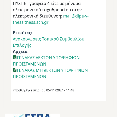
ΠΥΣΠΕ - γραφείο 4 είτε με μήνυμα
ηλεκτρονικού ταχυδρομείου στην
ηλεκτρονική διεύθυνση:
mail@dipe-v-
thess.thess.sch.gr
Ετικέτες
Ανακοινώσεις Τοπικού Συμβουλίου
Επιλογής
Αρχεία
ΠΙΝΑΚΑΣ ΔΕΚΤΩΝ ΥΠΟΨΗΦΙΩΝ
ΠΡΟΪΣΤΑΜΕΝΩΝ
ΠΙΝΑΚΑΣ ΜΗ ΔΕΚΤΩΝ ΥΠΟΨΗΦΙΩΝ
ΠΡΟΪΣΤΑΜΕΝΩΝ
Υποβλήθηκε στίς
Τρί, 05/11/2024 - 11:48