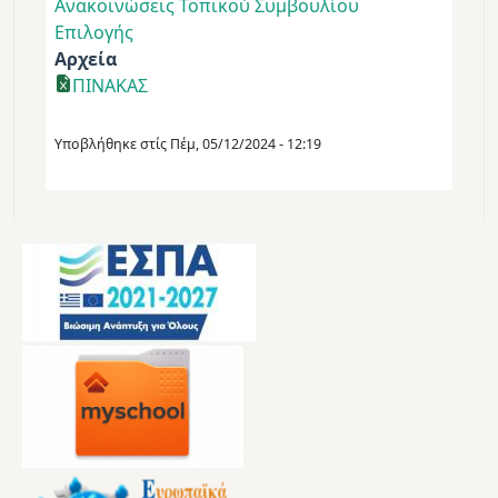
Ανακοινώσεις Τοπικού Συμβουλίου
Επιλογής
Αρχεία
ΠΙΝΑΚΑΣ
Υποβλήθηκε στίς
Πέμ, 05/12/2024 - 12:19