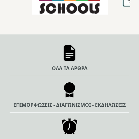
ΟΛΑ ΤΑ ΑΡΘΡΑ
ΕΠΙΜΟΡΦΩΣΕΙΣ - ΔΙΑΓΩΝΙΣΜΟΙ - ΕΚΔΗΛΩΣΕΙΣ