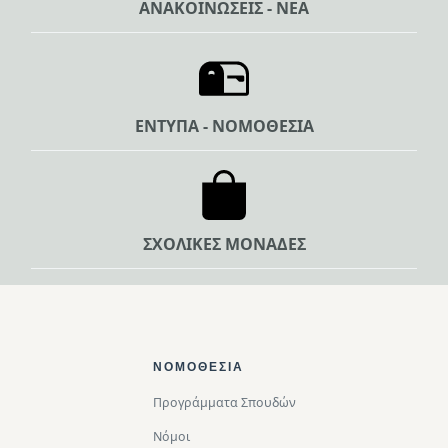
ΑΝΑΚΟΙΝΩΣΕΙΣ - ΝΕΑ
ΕΝΤΥΠΑ - ΝΟΜΟΘΕΣΙΑ
ΣΧΟΛΙΚΕΣ ΜΟΝΑΔΕΣ
Footer Top
ΝΟΜΟΘΕΣΊΑ
Προγράμματα Σπουδών
Νόμοι