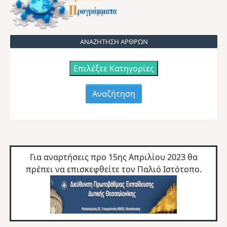
ΑΝΑΖΗΤΗΣΗ ΑΡΘΡΩΝ
Επιλέξτε Κατηγορίες
Για αναρτήσεις προ 15ης Απριλίου 2023 θα
πρέπει να επισκεφθείτε τον
Παλιό Ιστότοπο.