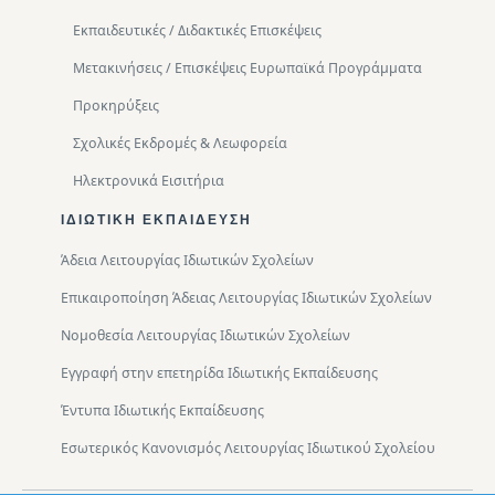
Εκπαιδευτικές / Διδακτικές Επισκέψεις
Μετακινήσεις / Επισκέψεις Ευρωπαϊκά Προγράμματα
Προκηρύξεις
Σχολικές Εκδρομές & Λεωφορεία
Ηλεκτρονικά Εισιτήρια
ΙΔΙΩΤΙΚΉ ΕΚΠΑΊΔΕΥΣΗ
Άδεια Λειτουργίας Ιδιωτικών Σχολείων
Επικαιροποίηση Άδειας Λειτουργίας Ιδιωτικών Σχολείων
Νομοθεσία Λειτουργίας Ιδιωτικών Σχολείων
Εγγραφή στην επετηρίδα Ιδιωτικής Εκπαίδευσης
Έντυπα Ιδιωτικής Εκπαίδευσης
Εσωτερικός Κανονισμός Λειτουργίας Ιδιωτικού Σχολείου