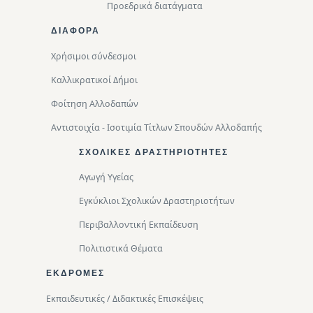
Προεδρικά διατάγματα
ΔΙΑΦΟΡΑ
Χρήσιμοι σύνδεσμοι
Καλλικρατικοί Δήμοι
Φοίτηση Αλλοδαπών
Αντιστοιχία - Ισοτιμία Τίτλων Σπουδών Αλλοδαπής
ΣΧΟΛΙΚΈΣ ΔΡΑΣΤΗΡΙΌΤΗΤΕΣ
Αγωγή Υγείας
Εγκύκλιοι Σχολικών Δραστηριοτήτων
Περιβαλλοντική Eκπαίδευση
Πολιτιστικά Θέματα
ΕΚΔΡΟΜΈΣ
Εκπαιδευτικές / Διδακτικές Επισκέψεις