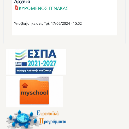
Αρχεία
ΚΥΡΩΜΕΝΟΣ ΠΙΝΑΚΑΣ
Υποβλήθηκε στίς
Τρί, 17/09/2024 - 15:02