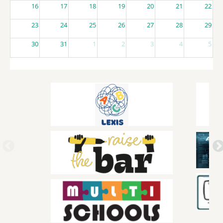
16
17
18
19
20
21
22
23
24
25
26
27
28
29
30
31
1
2
3
4
5