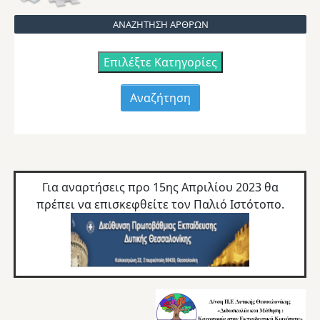
ΑΝΑΖΗΤΗΣΗ ΑΡΘΡΩΝ
Επιλέξτε Κατηγορίες
Για αναρτήσεις προ 15ης Απριλίου 2023 θα
πρέπει να επισκεφθείτε τον
Παλιό Ιστότοπο.