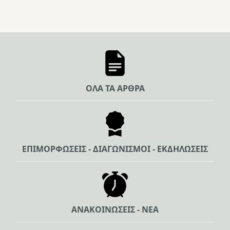
ΟΛΑ ΤΑ ΑΡΘΡΑ
ΕΠΙΜΟΡΦΩΣΕΙΣ - ΔΙΑΓΩΝΙΣΜΟΙ - ΕΚΔΗΛΩΣΕΙΣ
ΑΝΑΚΟΙΝΩΣΕΙΣ - ΝΕΑ