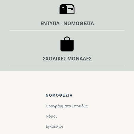
ΕΝΤΥΠΑ - ΝΟΜΟΘΕΣΙΑ
ΣΧΟΛΙΚΕΣ ΜΟΝΑΔΕΣ
Footer Top
ΝΟΜΟΘΕΣΊΑ
Προγράμματα Σπουδών
Νόμοι
Εγκύκλιοι