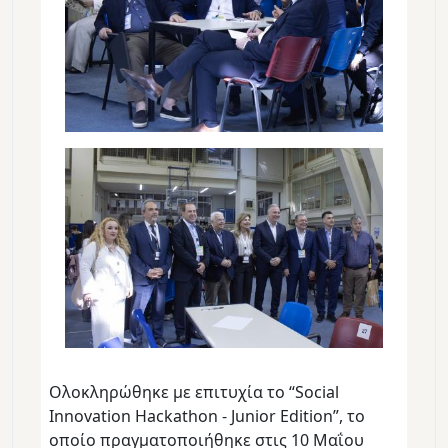
Ολοκληρώθηκε με επιτυχία το “Social
Innovation Hackathon - Junior Edition”, το
οποίο πραγματοποιήθηκε στις 10 Μαΐου