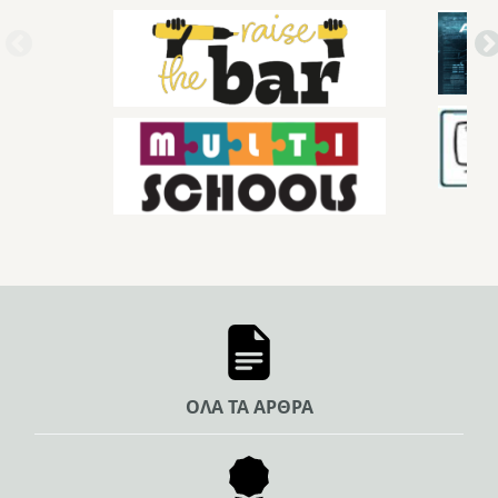
ΟΛΑ ΤΑ ΑΡΘΡΑ