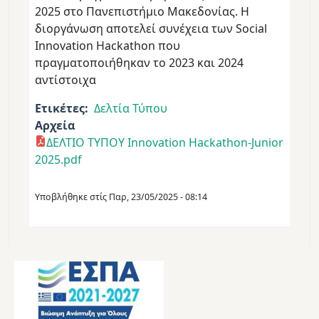
2025 στο Πανεπιστήμιο Μακεδονίας. Η
διοργάνωση αποτελεί συνέχεια των Social
Innovation Hackathon που
πραγματοποιήθηκαν το 2023 και 2024
αντίστοιχα
Ετικέτες
Δελτία Τύπου
Αρχεία
ΔΕΛΤΙΟ ΤΥΠΟΥ Innovation Hackathon-Junior
2025.pdf
Υποβλήθηκε στίς
Παρ, 23/05/2025 - 08:14