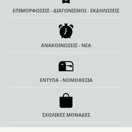
ΕΠΙΜΟΡΦΩΣΕΙΣ - ΔΙΑΓΩΝΙΣΜΟΙ - ΕΚΔΗΛΩΣΕΙΣ
ΑΝΑΚΟΙΝΩΣΕΙΣ - ΝΕΑ
ΕΝΤΥΠΑ - ΝΟΜΟΘΕΣΙΑ
ΣΧΟΛΙΚΕΣ ΜΟΝΑΔΕΣ