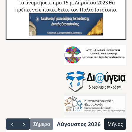
Για αναρτήσεις προ 15ης Απριλίου 2023 θα
πρέπει να επισκεφθείτε τον
Παλιό Ιστότοπο.
Αύγουστος 2026
Σήμερα
Μήνας