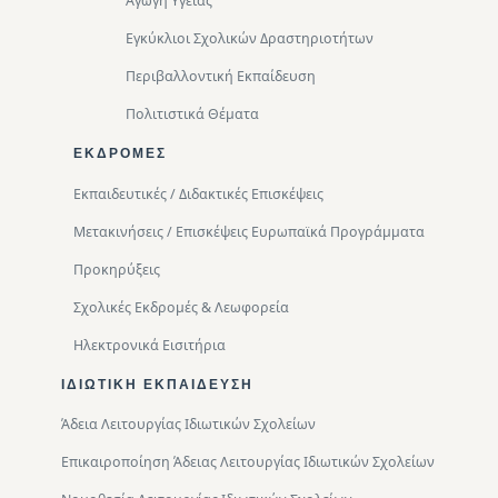
Αγωγή Υγείας
Εγκύκλιοι Σχολικών Δραστηριοτήτων
Περιβαλλοντική Eκπαίδευση
Πολιτιστικά Θέματα
ΕΚΔΡΟΜΈΣ
Εκπαιδευτικές / Διδακτικές Επισκέψεις
Μετακινήσεις / Επισκέψεις Ευρωπαϊκά Προγράμματα
Προκηρύξεις
Σχολικές Εκδρομές & Λεωφορεία
Ηλεκτρονικά Εισιτήρια
ΙΔΙΩΤΙΚΉ ΕΚΠΑΊΔΕΥΣΗ
Άδεια Λειτουργίας Ιδιωτικών Σχολείων
Επικαιροποίηση Άδειας Λειτουργίας Ιδιωτικών Σχολείων