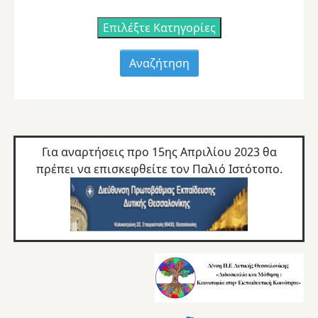
Επιλέξτε Κατηγορίες
Για αναρτήσεις προ 15ης Απριλίου 2023 θα
πρέπει να επισκεφθείτε τον
Παλιό Ιστότοπο.