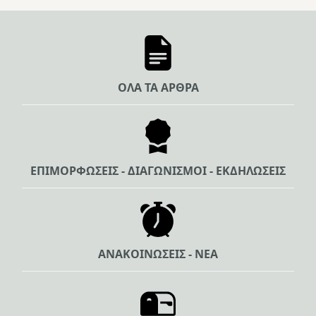
ΟΛΑ ΤΑ ΑΡΘΡΑ
ΕΠΙΜΟΡΦΩΣΕΙΣ - ΔΙΑΓΩΝΙΣΜΟΙ - ΕΚΔΗΛΩΣΕΙΣ
ΑΝΑΚΟΙΝΩΣΕΙΣ - ΝΕΑ