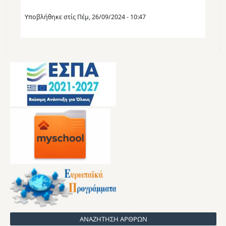
Υποβλήθηκε στίς
Πέμ, 26/09/2024 - 10:47
ΑΝΑΖΗΤΗΣΗ ΑΡΘΡΩΝ