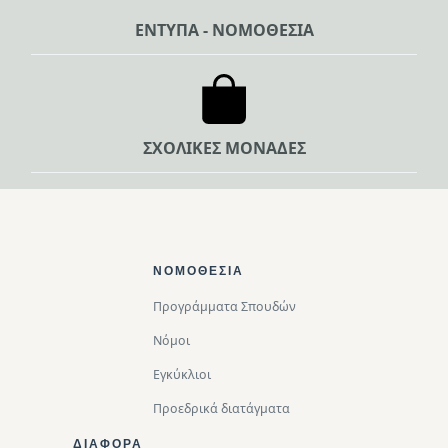
ΕΝΤΥΠΑ - ΝΟΜΟΘΕΣΙΑ
ΣΧΟΛΙΚΕΣ ΜΟΝΑΔΕΣ
Footer Top
ΝΟΜΟΘΕΣΊΑ
Προγράμματα Σπουδών
Νόμοι
Εγκύκλιοι
Προεδρικά διατάγματα
ΔΙΑΦΟΡΑ