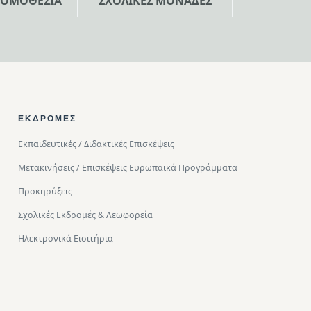
ΝΟΜΟΘΕΣΙΑ
ΣΧΟΛΙΚΕΣ ΜΟΝΑΔΕΣ
ΕΚΔΡΟΜΈΣ
Εκπαιδευτικές / Διδακτικές Επισκέψεις
Μετακινήσεις / Επισκέψεις Ευρωπαϊκά Προγράμματα
Προκηρύξεις
Σχολικές Εκδρομές & Λεωφορεία
Ηλεκτρονικά Εισιτήρια