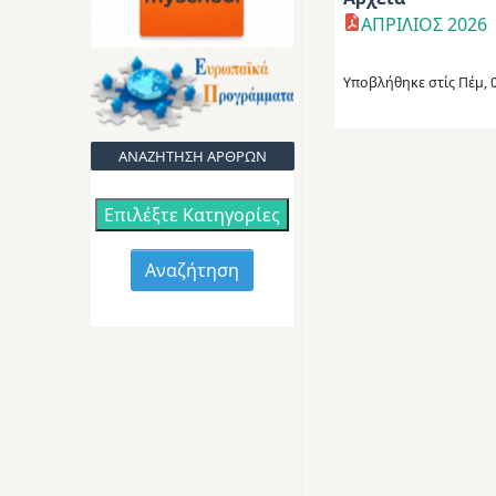
ΑΠΡΙΛΙΟΣ 2026
Υποβλήθηκε στίς
Πέμ, 
ΑΝΑΖΗΤΗΣΗ ΑΡΘΡΩΝ
Επιλέξτε Κατηγορίες