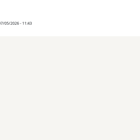
07/05/2026 - 11:43