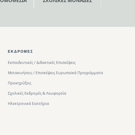
ΝΟΜΟΘΕΣΙΑ
ΣΧΟΛΙΚΕΣ ΜΟΝΑΔΕΣ
ΕΚΔΡΟΜΈΣ
Εκπαιδευτικές / Διδακτικές Επισκέψεις
Μετακινήσεις / Επισκέψεις Ευρωπαϊκά Προγράμματα
Προκηρύξεις
Σχολικές Εκδρομές & Λεωφορεία
Ηλεκτρονικά Εισιτήρια