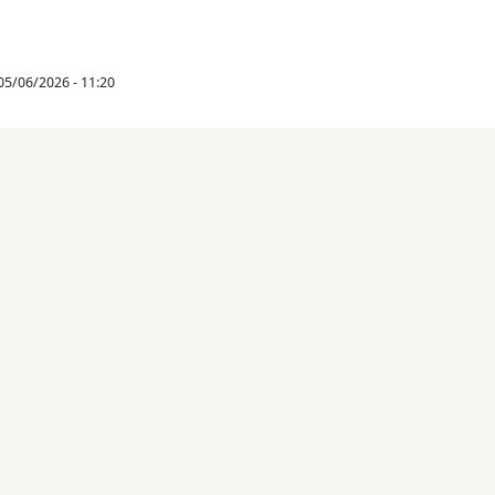
05/06/2026 - 11:20