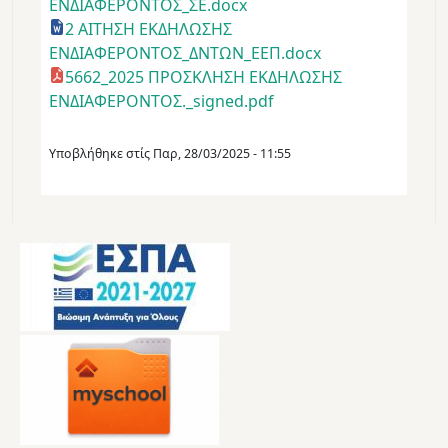
ΕΝΔΙΑΦΕΡΟΝΤΟΣ_ΣΕ.docx
2 ΑΙΤΗΣΗ ΕΚΔΗΛΩΣΗΣ
ΕΝΔΙΑΦΕΡΟΝΤΟΣ_ΔΝΤΩΝ_ΕΕΠ.docx
5662_2025 ΠΡΟΣΚΛΗΣΗ ΕΚΔΗΛΩΣΗΣ
ΕΝΔΙΑΦΕΡΟΝΤΟΣ._signed.pdf
Υποβλήθηκε στίς
Παρ, 28/03/2025 - 11:55