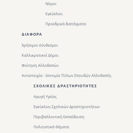
Νόμοι
Εγκύκλιοι
Προεδρικά διατάγματα
ΔΙΑΦΟΡΑ
Χρήσιμοι σύνδεσμοι
Καλλικρατικοί Δήμοι
Φοίτηση Αλλοδαπών
Αντιστοιχία - Ισοτιμία Τίτλων Σπουδών Αλλοδαπής
ΣΧΟΛΙΚΈΣ ΔΡΑΣΤΗΡΙΌΤΗΤΕΣ
Αγωγή Υγείας
Εγκύκλιοι Σχολικών Δραστηριοτήτων
Περιβαλλοντική Eκπαίδευση
Πολιτιστικά Θέματα