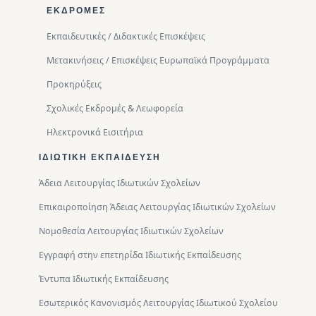
ΕΚΔΡΟΜΈΣ
Εκπαιδευτικές / Διδακτικές Επισκέψεις
Μετακινήσεις / Επισκέψεις Ευρωπαϊκά Προγράμματα
Προκηρύξεις
Σχολικές Εκδρομές & Λεωφορεία
Ηλεκτρονικά Εισιτήρια
ΙΔΙΩΤΙΚΉ ΕΚΠΑΊΔΕΥΣΗ
Άδεια Λειτουργίας Ιδιωτικών Σχολείων
Επικαιροποίηση Άδειας Λειτουργίας Ιδιωτικών Σχολείων
Νομοθεσία Λειτουργίας Ιδιωτικών Σχολείων
Εγγραφή στην επετηρίδα Ιδιωτικής Εκπαίδευσης
Έντυπα Ιδιωτικής Εκπαίδευσης
Εσωτερικός Κανονισμός Λειτουργίας Ιδιωτικού Σχολείου