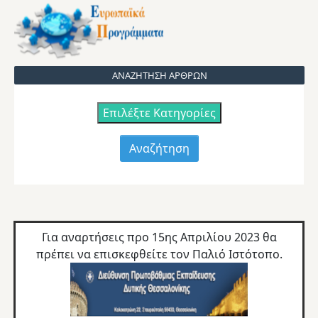
ΑΝΑΖΗΤΗΣΗ ΑΡΘΡΩΝ
Επιλέξτε Κατηγορίες
Για αναρτήσεις προ 15ης Απριλίου 2023 θα
πρέπει να επισκεφθείτε τον
Παλιό Ιστότοπο.