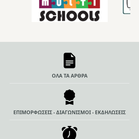
ΟΛΑ ΤΑ ΑΡΘΡΑ
ΕΠΙΜΟΡΦΩΣΕΙΣ - ΔΙΑΓΩΝΙΣΜΟΙ - ΕΚΔΗΛΩΣΕΙΣ