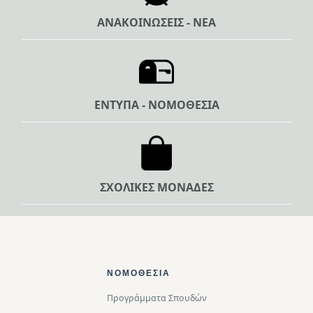
ΑΝΑΚΟΙΝΩΣΕΙΣ - ΝΕΑ
ΕΝΤΥΠΑ - ΝΟΜΟΘΕΣΙΑ
ΣΧΟΛΙΚΕΣ ΜΟΝΑΔΕΣ
Footer Top
ΝΟΜΟΘΕΣΊΑ
Προγράμματα Σπουδών