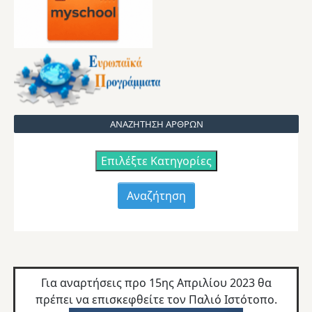
ΑΝΑΖΗΤΗΣΗ ΑΡΘΡΩΝ
Επιλέξτε Κατηγορίες
Για αναρτήσεις προ 15ης Απριλίου 2023 θα
πρέπει να επισκεφθείτε τον
Παλιό Ιστότοπο.