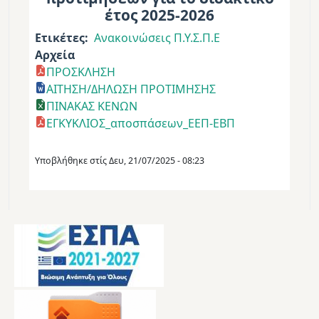
έτος 2025-2026
Ετικέτες
Ανακοινώσεις Π.Υ.Σ.Π.Ε
Αρχεία
ΠΡΟΣΚΛΗΣΗ
ΑΙΤΗΣΗ/ΔΗΛΩΣΗ ΠΡΟΤΙΜΗΣΗΣ
ΠΙΝΑΚΑΣ ΚΕΝΩΝ
ΕΓΚΥΚΛΙΟΣ_αποσπάσεων_ΕΕΠ-ΕΒΠ
Υποβλήθηκε στίς
Δευ, 21/07/2025 - 08:23