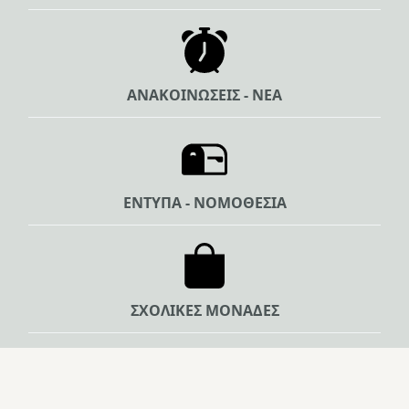
ΑΝΑΚΟΙΝΩΣΕΙΣ - ΝΕΑ
ΕΝΤΥΠΑ - ΝΟΜΟΘΕΣΙΑ
ΣΧΟΛΙΚΕΣ ΜΟΝΑΔΕΣ