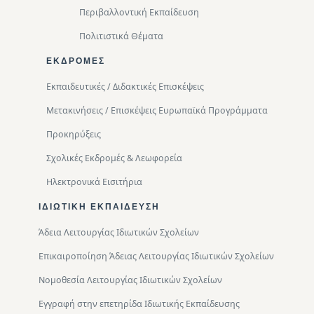
Περιβαλλοντική Eκπαίδευση
Πολιτιστικά Θέματα
ΕΚΔΡΟΜΈΣ
Εκπαιδευτικές / Διδακτικές Επισκέψεις
Μετακινήσεις / Επισκέψεις Ευρωπαϊκά Προγράμματα
Προκηρύξεις
Σχολικές Εκδρομές & Λεωφορεία
Ηλεκτρονικά Εισιτήρια
ΙΔΙΩΤΙΚΉ ΕΚΠΑΊΔΕΥΣΗ
Άδεια Λειτουργίας Ιδιωτικών Σχολείων
Επικαιροποίηση Άδειας Λειτουργίας Ιδιωτικών Σχολείων
Νομοθεσία Λειτουργίας Ιδιωτικών Σχολείων
Εγγραφή στην επετηρίδα Ιδιωτικής Εκπαίδευσης