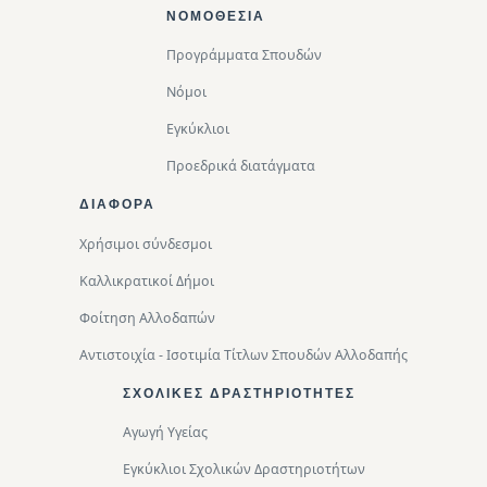
Footer Top
ΝΟΜΟΘΕΣΊΑ
Προγράμματα Σπουδών
Νόμοι
Εγκύκλιοι
Προεδρικά διατάγματα
ΔΙΑΦΟΡΑ
Χρήσιμοι σύνδεσμοι
Καλλικρατικοί Δήμοι
Φοίτηση Αλλοδαπών
Αντιστοιχία - Ισοτιμία Τίτλων Σπουδών Αλλοδαπής
ΣΧΟΛΙΚΈΣ ΔΡΑΣΤΗΡΙΌΤΗΤΕΣ
Αγωγή Υγείας
Εγκύκλιοι Σχολικών Δραστηριοτήτων