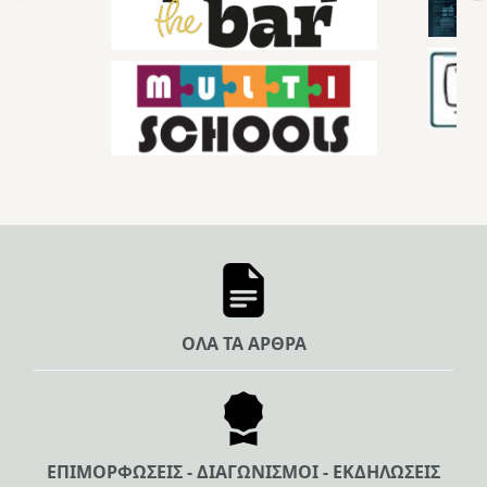
ΟΛΑ ΤΑ ΑΡΘΡΑ
ΕΠΙΜΟΡΦΩΣΕΙΣ - ΔΙΑΓΩΝΙΣΜΟΙ - ΕΚΔΗΛΩΣΕΙΣ