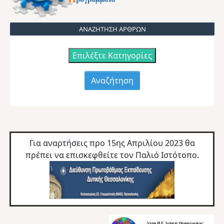
ΑΝΑΖΗΤΗΣΗ ΑΡΘΡΩΝ
Επιλέξτε Κατηγορίες
Για αναρτήσεις προ 15ης Απριλίου 2023 θα
πρέπει να επισκεφθείτε τον
Παλιό Ιστότοπο.