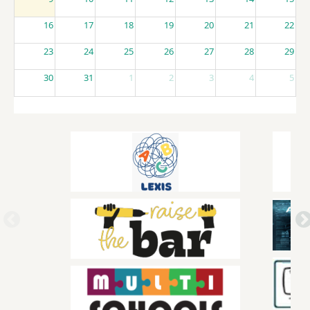
16
17
18
19
20
21
22
23
24
25
26
27
28
29
30
31
1
2
3
4
5