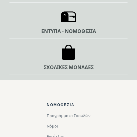
ΕΝΤΥΠΑ - ΝΟΜΟΘΕΣΙΑ
ΣΧΟΛΙΚΕΣ ΜΟΝΑΔΕΣ
Footer Top
ΝΟΜΟΘΕΣΊΑ
Προγράμματα Σπουδών
Νόμοι
Εγκύκλιοι