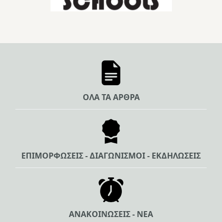
ΟΛΑ ΤΑ ΑΡΘΡΑ
ΕΠΙΜΟΡΦΩΣΕΙΣ - ΔΙΑΓΩΝΙΣΜΟΙ - ΕΚΔΗΛΩΣΕΙΣ
ΑΝΑΚΟΙΝΩΣΕΙΣ - ΝΕΑ