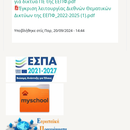
για δίκτυα ΠΕ της ΕΕΠΦ.pdf
Έγκριση λειτουργίας Διεθνών Θεματικών
Δικτύων της ΕΕΠΦ_2022-2025 (1).pdf
Υποβλήθηκε στίς
Παρ, 20/09/2024 - 14:44