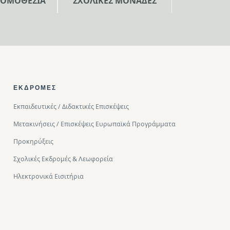
ΝΟΜΟΘΕΣΙΑ
ΣΧΟΛΙΚΕΣ ΜΟΝΑΔΕΣ
ΕΚΔΡΟΜΈΣ
Εκπαιδευτικές / Διδακτικές Επισκέψεις
Μετακινήσεις / Επισκέψεις Ευρωπαϊκά Προγράμματα
Προκηρύξεις
Σχολικές Εκδρομές & Λεωφορεία
Ηλεκτρονικά Εισιτήρια