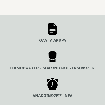
ΟΛΑ ΤΑ ΑΡΘΡΑ
ΕΠΙΜΟΡΦΩΣΕΙΣ - ΔΙΑΓΩΝΙΣΜΟΙ - ΕΚΔΗΛΩΣΕΙΣ
ΑΝΑΚΟΙΝΩΣΕΙΣ - ΝΕΑ