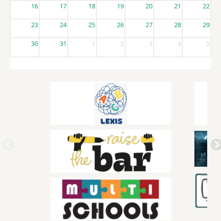
16
17
18
19
20
21
22
23
24
25
26
27
28
29
30
31
1
2
3
4
5