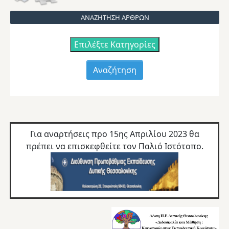
ΑΝΑΖΗΤΗΣΗ ΑΡΘΡΩΝ
Επιλέξτε Κατηγορίες
Για αναρτήσεις προ 15ης Απριλίου 2023 θα
πρέπει να επισκεφθείτε τον
Παλιό Ιστότοπο.