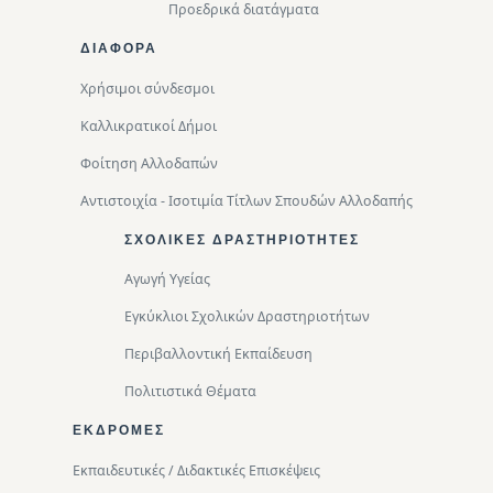
Προεδρικά διατάγματα
ΔΙΑΦΟΡΑ
Χρήσιμοι σύνδεσμοι
Καλλικρατικοί Δήμοι
Φοίτηση Αλλοδαπών
Αντιστοιχία - Ισοτιμία Τίτλων Σπουδών Αλλοδαπής
ΣΧΟΛΙΚΈΣ ΔΡΑΣΤΗΡΙΌΤΗΤΕΣ
Αγωγή Υγείας
Εγκύκλιοι Σχολικών Δραστηριοτήτων
Περιβαλλοντική Eκπαίδευση
Πολιτιστικά Θέματα
ΕΚΔΡΟΜΈΣ
Εκπαιδευτικές / Διδακτικές Επισκέψεις