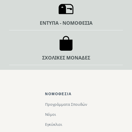
ΕΝΤΥΠΑ - ΝΟΜΟΘΕΣΙΑ
ΣΧΟΛΙΚΕΣ ΜΟΝΑΔΕΣ
Footer Top
ΝΟΜΟΘΕΣΊΑ
Προγράμματα Σπουδών
Νόμοι
Εγκύκλιοι