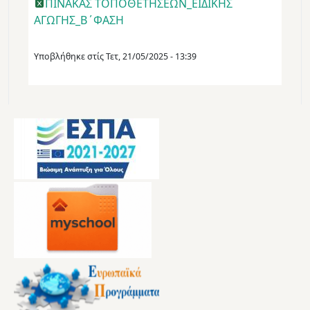
ΠΙΝΑΚΑΣ ΤΟΠΟΘΕΤΗΣΕΩΝ_ΕΙΔΙΚΗΣ
ΑΓΩΓΗΣ_Β΄ΦΑΣΗ
Υποβλήθηκε στίς
Τετ, 21/05/2025 - 13:39