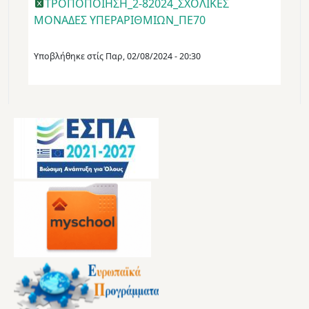
ΤΡΟΠΟΠΟΙΗΣΗ_2-82024_ΣΧΟΛΙΚΕΣ
ΜΟΝΑΔΕΣ ΥΠΕΡΑΡΙΘΜΙΩΝ_ΠΕ70
Υποβλήθηκε στίς
Παρ, 02/08/2024 - 20:30