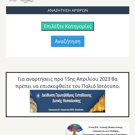
ΑΝΑΖΗΤΗΣΗ ΑΡΘΡΩΝ
Επιλέξτε Κατηγορίες
Για αναρτήσεις προ 15ης Απριλίου 2023 θα
πρέπει να επισκεφθείτε τον
Παλιό Ιστότοπο.