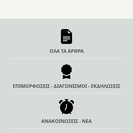
ΟΛΑ ΤΑ ΑΡΘΡΑ
ΕΠΙΜΟΡΦΩΣΕΙΣ - ΔΙΑΓΩΝΙΣΜΟΙ - ΕΚΔΗΛΩΣΕΙΣ
ΑΝΑΚΟΙΝΩΣΕΙΣ - ΝΕΑ