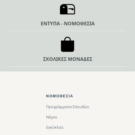
ΕΝΤΥΠΑ - ΝΟΜΟΘΕΣΙΑ
ΣΧΟΛΙΚΕΣ ΜΟΝΑΔΕΣ
Footer Top
ΝΟΜΟΘΕΣΊΑ
Προγράμματα Σπουδών
Νόμοι
Εγκύκλιοι