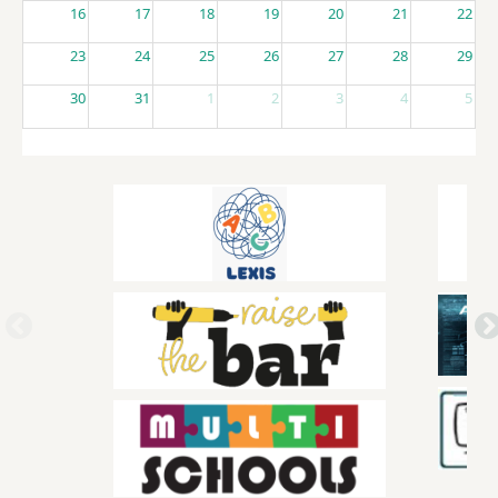
16
17
18
19
20
21
22
23
24
25
26
27
28
29
30
31
1
2
3
4
5