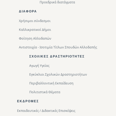
Προεδρικά διατάγματα
ΔΙΑΦΟΡΑ
Χρήσιμοι σύνδεσμοι
Καλλικρατικοί Δήμοι
Φοίτηση Αλλοδαπών
Αντιστοιχία - Ισοτιμία Τίτλων Σπουδών Αλλοδαπής
ΣΧΟΛΙΚΈΣ ΔΡΑΣΤΗΡΙΌΤΗΤΕΣ
Αγωγή Υγείας
Εγκύκλιοι Σχολικών Δραστηριοτήτων
Περιβαλλοντική Eκπαίδευση
Πολιτιστικά Θέματα
ΕΚΔΡΟΜΈΣ
Εκπαιδευτικές / Διδακτικές Επισκέψεις