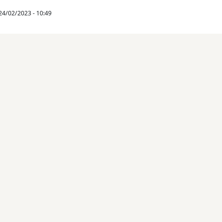
24/02/2023 - 10:49