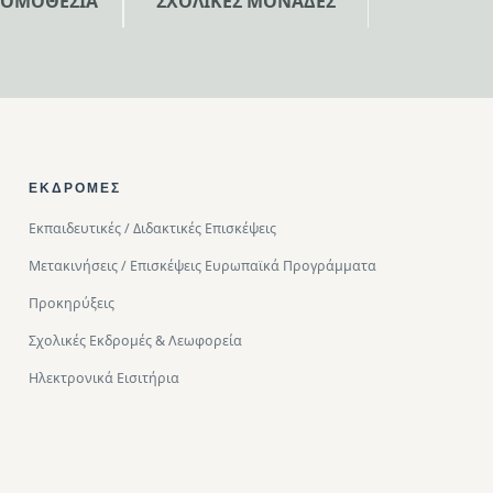
ΝΟΜΟΘΕΣΙΑ
ΣΧΟΛΙΚΕΣ ΜΟΝΑΔΕΣ
ΕΚΔΡΟΜΈΣ
Εκπαιδευτικές / Διδακτικές Επισκέψεις
Μετακινήσεις / Επισκέψεις Ευρωπαϊκά Προγράμματα
Προκηρύξεις
Σχολικές Εκδρομές & Λεωφορεία
Ηλεκτρονικά Εισιτήρια