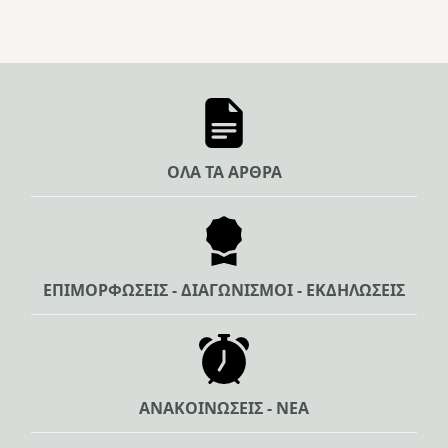
ΟΛΑ ΤΑ ΑΡΘΡΑ
ΕΠΙΜΟΡΦΩΣΕΙΣ - ΔΙΑΓΩΝΙΣΜΟΙ - ΕΚΔΗΛΩΣΕΙΣ
ΑΝΑΚΟΙΝΩΣΕΙΣ - ΝΕΑ