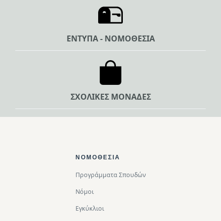
ΕΝΤΥΠΑ - ΝΟΜΟΘΕΣΙΑ
ΣΧΟΛΙΚΕΣ ΜΟΝΑΔΕΣ
Footer Top
ΝΟΜΟΘΕΣΊΑ
Προγράμματα Σπουδών
Νόμοι
Εγκύκλιοι