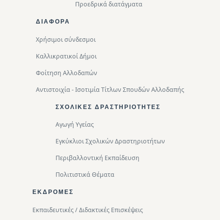
Προεδρικά διατάγματα
ΔΙΑΦΟΡΑ
Χρήσιμοι σύνδεσμοι
Καλλικρατικοί Δήμοι
Φοίτηση Αλλοδαπών
Αντιστοιχία - Ισοτιμία Τίτλων Σπουδών Αλλοδαπής
ΣΧΟΛΙΚΈΣ ΔΡΑΣΤΗΡΙΌΤΗΤΕΣ
Αγωγή Υγείας
Εγκύκλιοι Σχολικών Δραστηριοτήτων
Περιβαλλοντική Eκπαίδευση
Πολιτιστικά Θέματα
ΕΚΔΡΟΜΈΣ
Εκπαιδευτικές / Διδακτικές Επισκέψεις