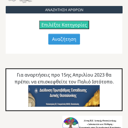
ΑΝΑΖΗΤΗΣΗ ΑΡΘΡΩΝ
Επιλέξτε Κατηγορίες
Για αναρτήσεις προ 15ης Απριλίου 2023 θα
πρέπει να επισκεφθείτε τον
Παλιό Ιστότοπο.