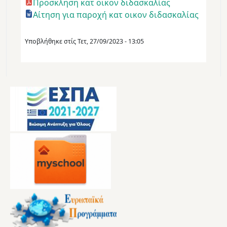
Προσκληση κατ οικον διδασκαλίας
Αίτηση για παροχή κατ οικον διδασκαλίας
Υποβλήθηκε στίς
Τετ, 27/09/2023 - 13:05