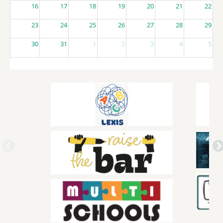
16
17
18
19
20
21
22
23
24
25
26
27
28
29
30
31
1
2
3
4
5