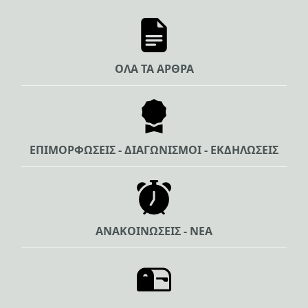
ΟΛΑ ΤΑ ΑΡΘΡΑ
ΕΠΙΜΟΡΦΩΣΕΙΣ - ΔΙΑΓΩΝΙΣΜΟΙ - ΕΚΔΗΛΩΣΕΙΣ
ΑΝΑΚΟΙΝΩΣΕΙΣ - ΝΕΑ