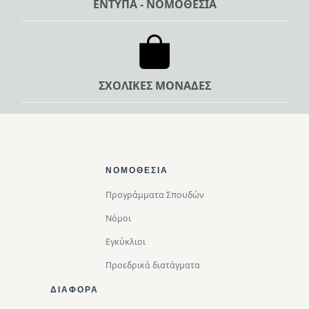
ΕΝΤΥΠΑ - ΝΟΜΟΘΕΣΙΑ
ΣΧΟΛΙΚΕΣ ΜΟΝΑΔΕΣ
Footer Top
ΝΟΜΟΘΕΣΊΑ
Προγράμματα Σπουδών
Νόμοι
Εγκύκλιοι
Προεδρικά διατάγματα
ΔΙΑΦΟΡΑ