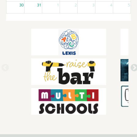
30
31
1
2
3
4
5