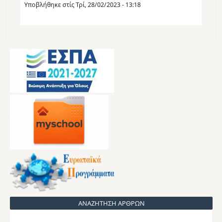
Υποβλήθηκε στίς
Τρί, 28/02/2023 - 13:18
ΑΝΑΖΗΤΗΣΗ ΑΡΘΡΩΝ