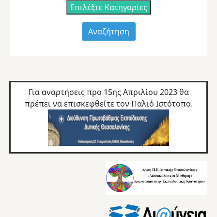
Επιλέξτε Κατηγορίες
Για αναρτήσεις προ 15ης Απριλίου 2023 θα
πρέπει να επισκεφθείτε τον
Παλιό Ιστότοπο.