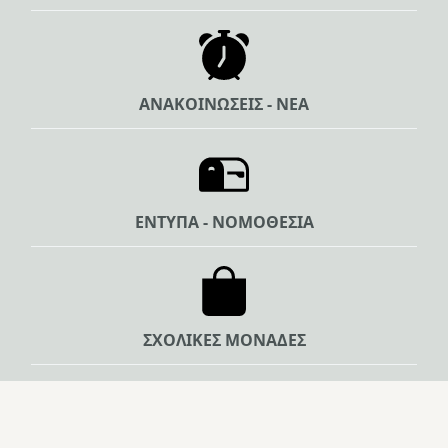
ΑΝΑΚΟΙΝΩΣΕΙΣ - ΝΕΑ
ΕΝΤΥΠΑ - ΝΟΜΟΘΕΣΙΑ
ΣΧΟΛΙΚΕΣ ΜΟΝΑΔΕΣ