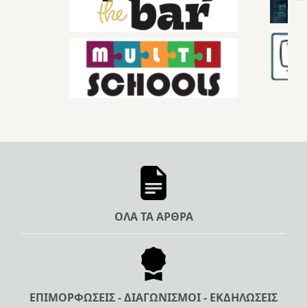
ΟΛΑ ΤΑ ΑΡΘΡΑ
ΕΠΙΜΟΡΦΩΣΕΙΣ - ΔΙΑΓΩΝΙΣΜΟΙ - ΕΚΔΗΛΩΣΕΙΣ