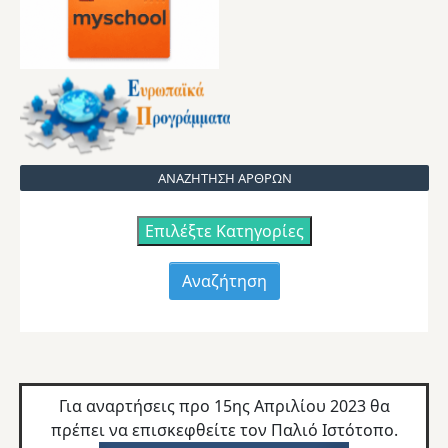
ΑΝΑΖΗΤΗΣΗ ΑΡΘΡΩΝ
Επιλέξτε Κατηγορίες
Για αναρτήσεις προ 15ης Απριλίου 2023 θα
πρέπει να επισκεφθείτε τον
Παλιό Ιστότοπο.