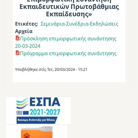
Εκπαιδευτικών Πρωτοβάθμιας
Εκπαίδευσης»
Ετικέτες
Σεμινάρια-Συνέδρια-Εκδηλώσεις
Αρχεία
Πρόσκληση επιμορφωτικής συνάντησης
20-03-2024
Πρόγραμμα επιμορφωτικής συνάντησης
Υποβλήθηκε στίς
Τετ, 20/03/2024 - 15:21