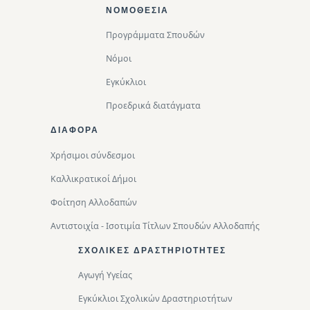
Footer Top
ΝΟΜΟΘΕΣΊΑ
Προγράμματα Σπουδών
Νόμοι
Εγκύκλιοι
Προεδρικά διατάγματα
ΔΙΑΦΟΡΑ
Χρήσιμοι σύνδεσμοι
Καλλικρατικοί Δήμοι
Φοίτηση Αλλοδαπών
Αντιστοιχία - Ισοτιμία Τίτλων Σπουδών Αλλοδαπής
ΣΧΟΛΙΚΈΣ ΔΡΑΣΤΗΡΙΌΤΗΤΕΣ
Αγωγή Υγείας
Εγκύκλιοι Σχολικών Δραστηριοτήτων