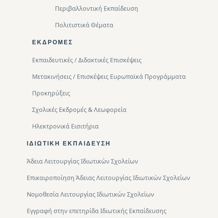
Περιβαλλοντική Eκπαίδευση
Πολιτιστικά Θέματα
ΕΚΔΡΟΜΈΣ
Εκπαιδευτικές / Διδακτικές Επισκέψεις
Μετακινήσεις / Επισκέψεις Ευρωπαϊκά Προγράμματα
Προκηρύξεις
Σχολικές Εκδρομές & Λεωφορεία
Ηλεκτρονικά Εισιτήρια
ΙΔΙΩΤΙΚΉ ΕΚΠΑΊΔΕΥΣΗ
Άδεια Λειτουργίας Ιδιωτικών Σχολείων
Επικαιροποίηση Άδειας Λειτουργίας Ιδιωτικών Σχολείων
Νομοθεσία Λειτουργίας Ιδιωτικών Σχολείων
Εγγραφή στην επετηρίδα Ιδιωτικής Εκπαίδευσης