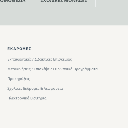
ΝΟΜΟΘΕΣΙΑ
ΣΧΟΛΙΚΕΣ ΜΟΝΑΔΕΣ
ΕΚΔΡΟΜΈΣ
Εκπαιδευτικές / Διδακτικές Επισκέψεις
Μετακινήσεις / Επισκέψεις Ευρωπαϊκά Προγράμματα
Προκηρύξεις
Σχολικές Εκδρομές & Λεωφορεία
Ηλεκτρονικά Εισιτήρια