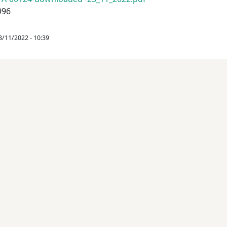
996
23/11/2022 - 10:39