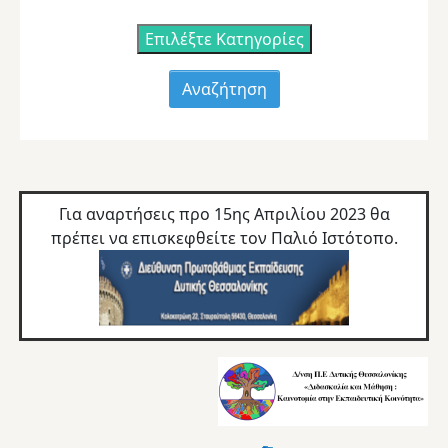
Επιλέξτε Κατηγορίες
Για αναρτήσεις προ 15ης Απριλίου 2023 θα
πρέπει να επισκεφθείτε τον
Παλιό Ιστότοπο.