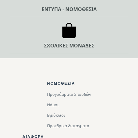
ΕΝΤΥΠΑ - ΝΟΜΟΘΕΣΙΑ
ΣΧΟΛΙΚΕΣ ΜΟΝΑΔΕΣ
Footer Top
ΝΟΜΟΘΕΣΊΑ
Προγράμματα Σπουδών
Νόμοι
Εγκύκλιοι
Προεδρικά διατάγματα
ΔΙΑΦΟΡΑ