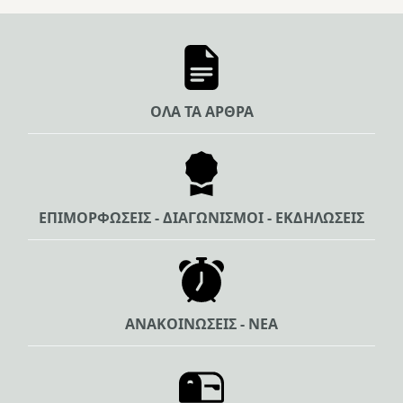
ΟΛΑ ΤΑ ΑΡΘΡΑ
ΕΠΙΜΟΡΦΩΣΕΙΣ - ΔΙΑΓΩΝΙΣΜΟΙ - ΕΚΔΗΛΩΣΕΙΣ
ΑΝΑΚΟΙΝΩΣΕΙΣ - ΝΕΑ