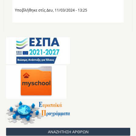
Υποβλήθηκε στίς
Δευ, 11/03/2024 - 13:25
ΑΝΑΖΗΤΗΣΗ ΑΡΘΡΩΝ