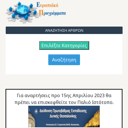
ΑΝΑΖΗΤΗΣΗ ΑΡΘΡΩΝ
Επιλέξτε Κατηγορίες
Για αναρτήσεις προ 15ης Απριλίου 2023 θα
πρέπει να επισκεφθείτε τον
Παλιό Ιστότοπο.