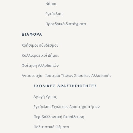
Νόμοι
Εγκύκλιοι
Προεδρικά διατάγματα
ΔΙΑΦΟΡΑ
Χρήσιμοι σύνδεσμοι
Καλλικρατικοί Δήμοι
Φοίτηση Αλλοδαπών
Αντιστοιχία - Ισοτιμία Τίτλων Σπουδών Αλλοδαπής
ΣΧΟΛΙΚΈΣ ΔΡΑΣΤΗΡΙΌΤΗΤΕΣ
Αγωγή Υγείας
Εγκύκλιοι Σχολικών Δραστηριοτήτων
Περιβαλλοντική Eκπαίδευση
Πολιτιστικά Θέματα