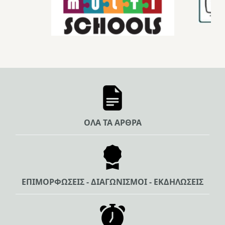
ΟΛΑ ΤΑ ΑΡΘΡΑ
ΕΠΙΜΟΡΦΩΣΕΙΣ - ΔΙΑΓΩΝΙΣΜΟΙ - ΕΚΔΗΛΩΣΕΙΣ