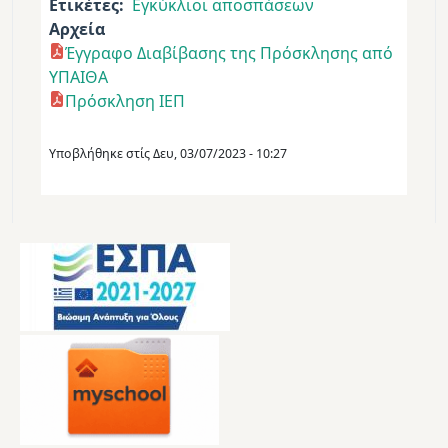
Ετικέτες
Εγκύκλιοι αποσπάσεων
Αρχεία
Έγγραφο Διαβίβασης της Πρόσκλησης από
ΥΠΑΙΘΑ
Πρόσκληση ΙΕΠ
Υποβλήθηκε στίς
Δευ, 03/07/2023 - 10:27