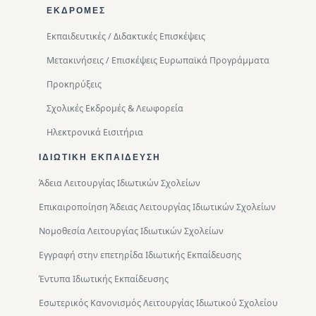
ΕΚΔΡΟΜΈΣ
Εκπαιδευτικές / Διδακτικές Επισκέψεις
Μετακινήσεις / Επισκέψεις Ευρωπαϊκά Προγράμματα
Προκηρύξεις
Σχολικές Εκδρομές & Λεωφορεία
Ηλεκτρονικά Εισιτήρια
ΙΔΙΩΤΙΚΉ ΕΚΠΑΊΔΕΥΣΗ
Άδεια Λειτουργίας Ιδιωτικών Σχολείων
Επικαιροποίηση Άδειας Λειτουργίας Ιδιωτικών Σχολείων
Νομοθεσία Λειτουργίας Ιδιωτικών Σχολείων
Εγγραφή στην επετηρίδα Ιδιωτικής Εκπαίδευσης
Έντυπα Ιδιωτικής Εκπαίδευσης
Εσωτερικός Κανονισμός Λειτουργίας Ιδιωτικού Σχολείου