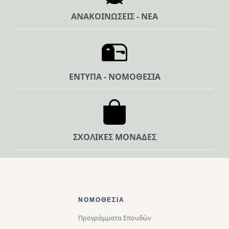
ΑΝΑΚΟΙΝΩΣΕΙΣ - ΝΕΑ
ΕΝΤΥΠΑ - ΝΟΜΟΘΕΣΙΑ
ΣΧΟΛΙΚΕΣ ΜΟΝΑΔΕΣ
Footer Top
ΝΟΜΟΘΕΣΊΑ
Προγράμματα Σπουδών