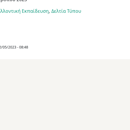
λλοντική Εκπαίδευση
Δελτία Τύπου
02/05/2023 - 08:48