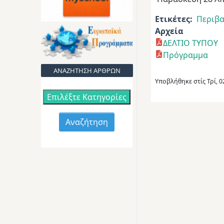
Ετικέτες
Περιβα
Αρχεία
ΔΕΛΤΙΟ ΤΥΠΟΥ
Πρόγραμμα
ΑΝΑΖΗΤΗΣΗ ΑΡΘΡΩΝ
Υποβλήθηκε στίς
Τρί, 
Επιλέξτε Κατηγορίες