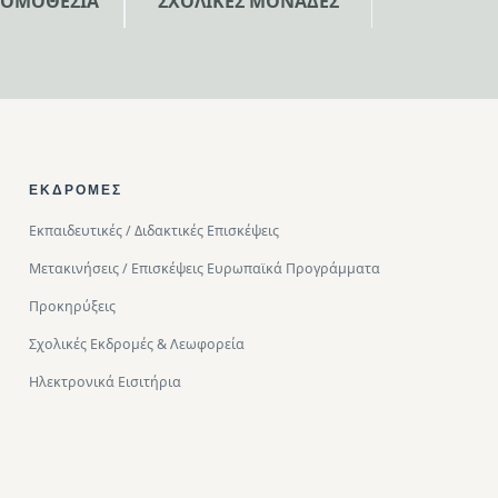
ΝΟΜΟΘΕΣΙΑ
ΣΧΟΛΙΚΕΣ ΜΟΝΑΔΕΣ
ΕΚΔΡΟΜΈΣ
Εκπαιδευτικές / Διδακτικές Επισκέψεις
Μετακινήσεις / Επισκέψεις Ευρωπαϊκά Προγράμματα
Προκηρύξεις
Σχολικές Εκδρομές & Λεωφορεία
Ηλεκτρονικά Εισιτήρια