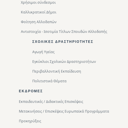
Χρήσιμοι σύνδεσμοι
Καλλικρατικοί Δήμοι
Φοίτηση Αλλοδαπών
Αντιστοιχία - Ισοτιμία Τίτλων Σπουδών Αλλοδαπής
ΣΧΟΛΙΚΈΣ ΔΡΑΣΤΗΡΙΌΤΗΤΕΣ
Αγωγή Υγείας
Εγκύκλιοι Σχολικών Δραστηριοτήτων
Περιβαλλοντική Eκπαίδευση
Πολιτιστικά Θέματα
ΕΚΔΡΟΜΈΣ
Εκπαιδευτικές / Διδακτικές Επισκέψεις
Μετακινήσεις / Επισκέψεις Ευρωπαϊκά Προγράμματα
Προκηρύξεις