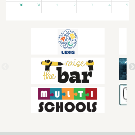
30
31
1
2
3
4
5