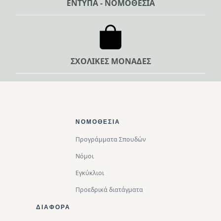
ΕΝΤΥΠΑ - ΝΟΜΟΘΕΣΙΑ
ΣΧΟΛΙΚΕΣ ΜΟΝΑΔΕΣ
Footer Top
ΝΟΜΟΘΕΣΊΑ
Προγράμματα Σπουδών
Νόμοι
Εγκύκλιοι
Προεδρικά διατάγματα
ΔΙΑΦΟΡΑ