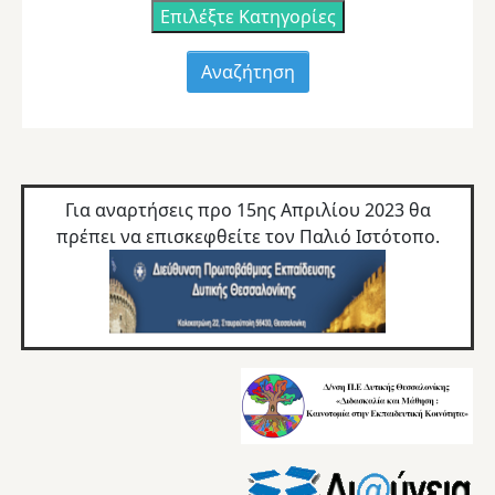
Επιλέξτε Κατηγορίες
Για αναρτήσεις προ 15ης Απριλίου 2023 θα
πρέπει να επισκεφθείτε τον
Παλιό Ιστότοπο.