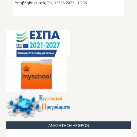
Υποβλήθηκε στίς
Τετ, 13/12/2023 - 13:36
ΑΝΑΖΗΤΗΣΗ ΑΡΘΡΩΝ