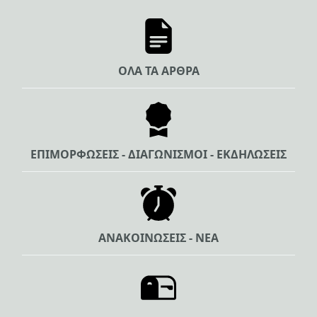
ΟΛΑ ΤΑ ΑΡΘΡΑ
ΕΠΙΜΟΡΦΩΣΕΙΣ - ΔΙΑΓΩΝΙΣΜΟΙ - ΕΚΔΗΛΩΣΕΙΣ
ΑΝΑΚΟΙΝΩΣΕΙΣ - ΝΕΑ