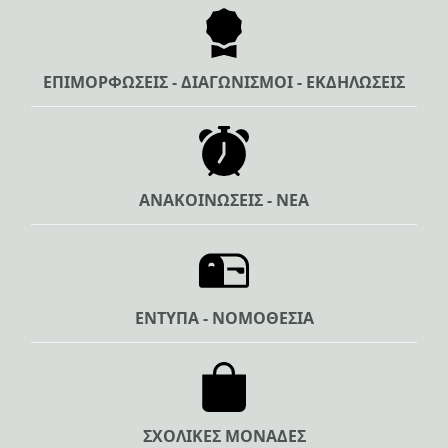
ΕΠΙΜΟΡΦΩΣΕΙΣ - ΔΙΑΓΩΝΙΣΜΟΙ - ΕΚΔΗΛΩΣΕΙΣ
ΑΝΑΚΟΙΝΩΣΕΙΣ - ΝΕΑ
ΕΝΤΥΠΑ - ΝΟΜΟΘΕΣΙΑ
ΣΧΟΛΙΚΕΣ ΜΟΝΑΔΕΣ