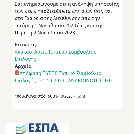
Σας ενημερώνουμε ότι η ανάληψη υπηρεσίας
των νέων Υποδιευθυντών/ντριών θα γίνει
στα Γραφεία της Διεύθυνσης από την
Τετάρτη 1 Νοεμβρίου 2023 έως και την
Πέμπτη 2 Νοεμβρίου 2023.
Ετικέτες
Ανακοινώσεις Τοπικού Συμβουλίου
Επιλογής
Αρχεία
Απόφαση ΠΥΣΠΕ-Τοπικό Συμβούλιο
Επιλογής - 31-10-2023 - ΑΝΑΚΟΙΝΟΠΟΙΗΣΗ
Υποβλήθηκε στίς
Τρί, 31/10/2023 - 15:18