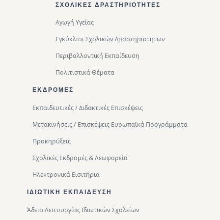
ΣΧΟΛΙΚΈΣ ΔΡΑΣΤΗΡΙΌΤΗΤΕΣ
Αγωγή Υγείας
Εγκύκλιοι Σχολικών Δραστηριοτήτων
Περιβαλλοντική Eκπαίδευση
Πολιτιστικά Θέματα
ΕΚΔΡΟΜΈΣ
Εκπαιδευτικές / Διδακτικές Επισκέψεις
Μετακινήσεις / Επισκέψεις Ευρωπαϊκά Προγράμματα
Προκηρύξεις
Σχολικές Εκδρομές & Λεωφορεία
Ηλεκτρονικά Εισιτήρια
ΙΔΙΩΤΙΚΉ ΕΚΠΑΊΔΕΥΣΗ
Άδεια Λειτουργίας Ιδιωτικών Σχολείων