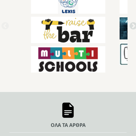
ΟΛΑ ΤΑ ΑΡΘΡΑ