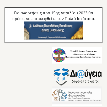
Για αναρτήσεις προ 15ης Απριλίου 2023 θα
πρέπει να επισκεφθείτε τον
Παλιό Ιστότοπο.