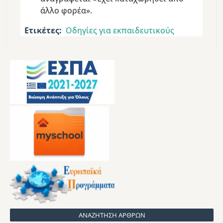
άλλο φορέα».
Ετικέτες
Οδηγίες για εκπαιδευτικούς
ΑΝΑΖΗΤΗΣΗ ΑΡΘΡΩΝ