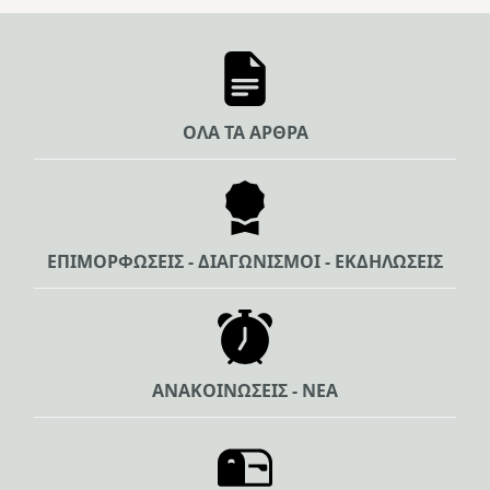
ΟΛΑ ΤΑ ΑΡΘΡΑ
ΕΠΙΜΟΡΦΩΣΕΙΣ - ΔΙΑΓΩΝΙΣΜΟΙ - ΕΚΔΗΛΩΣΕΙΣ
ΑΝΑΚΟΙΝΩΣΕΙΣ - ΝΕΑ