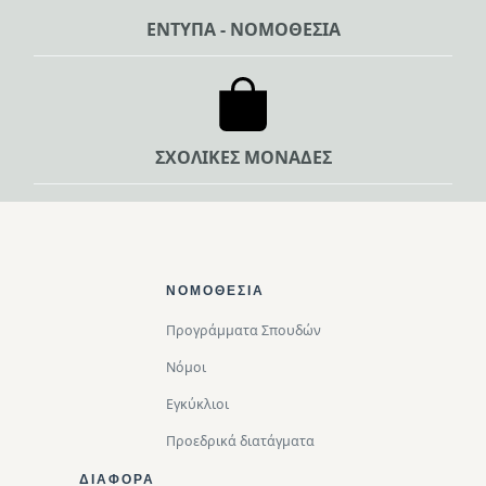
ΕΝΤΥΠΑ - ΝΟΜΟΘΕΣΙΑ
ΣΧΟΛΙΚΕΣ ΜΟΝΑΔΕΣ
Footer Top
ΝΟΜΟΘΕΣΊΑ
Προγράμματα Σπουδών
Νόμοι
Εγκύκλιοι
Προεδρικά διατάγματα
ΔΙΑΦΟΡΑ