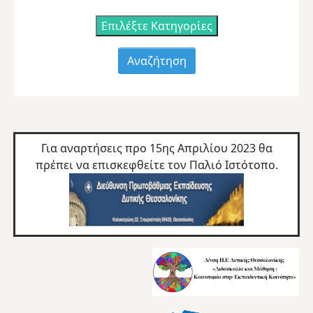
Επιλέξτε Κατηγορίες
Για αναρτήσεις προ 15ης Απριλίου 2023 θα
πρέπει να επισκεφθείτε τον
Παλιό Ιστότοπο.