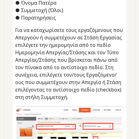
● Όνομα Πατέρα
● Συμμετοχή (Όλοι)
● Παρατηρήσεις
Για να καταχωρίσετε τους εργαζόμενους που
Απεργούν ή συμμετέχουν σε Στάση Εργασίας
επιλέγετε την ημερομηνία από το πεδίο
Ημερομηνία Απεργίας/Στάσης και τον Τύπο
Απεργίας/Στάσης που βρίσκεται πάνω από
τον πίνακα από το αντίστοιχο πεδίο. Στη
συνέχεια, επιλέγετε τον/τους Εργαζόμενο/
ους που συμμετέχουν στην Απεργία ή Στάση
επιλέγοντας το αντίστοιχο πεδίο (checkbox)
στη στήλη Συμμετοχή.