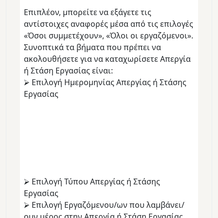
Επιπλέον, μπορείτε να εξάγετε τις
αντίστοιχες αναφορές μέσα από τις επιλογές
«Όσοι συμμετέχουν», «Όλοι οι εργαζόμενοι».
Συνοπτικά τα βήματα που πρέπει να
ακολουθήσετε για να καταχωρίσετε Απεργία
ή Στάση Εργασίας είναι:
⮚ Επιλογή Ημερομηνίας Απεργίας ή Στάσης
Εργασίας
⮚ Επιλογή Τύπου Απεργίας ή Στάσης
Εργασίας
⮚ Επιλογή Εργαζόμενου/ων που λαμβάνει/
ουν μέρος στην Απεργία ή Στάση Εργασίας