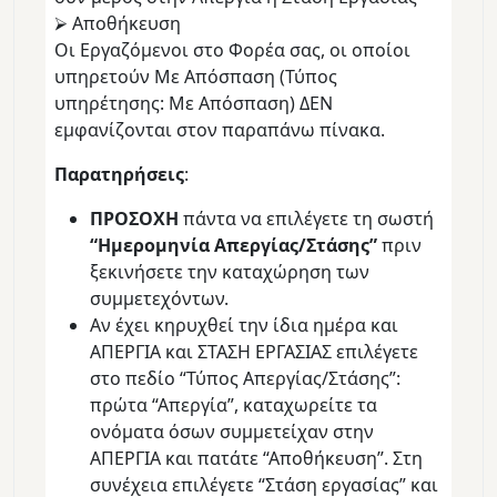
⮚ Αποθήκευση
Οι Εργαζόμενοι στο Φορέα σας, οι οποίοι
υπηρετούν Με Απόσπαση (Τύπος
υπηρέτησης: Με Απόσπαση) ΔΕΝ
εμφανίζονται στον παραπάνω πίνακα.
Παρατηρήσεις
:
ΠΡΟΣΟΧΗ
πάντα να επιλέγετε τη σωστή
“Ημερομηνία Απεργίας/Στάσης”
πριν
ξεκινήσετε την καταχώρηση των
συμμετεχόντων.
Αν έχει κηρυχθεί την ίδια ημέρα και
ΑΠΕΡΓΙΑ και ΣΤΑΣΗ ΕΡΓΑΣΙΑΣ επιλέγετε
στο πεδίο “Τύπος Απεργίας/Στάσης”:
πρώτα “Απεργία”, καταχωρείτε τα
ονόματα όσων συμμετείχαν στην
ΑΠΕΡΓΙΑ και πατάτε “Αποθήκευση”. Στη
συνέχεια επιλέγετε “Στάση εργασίας” και