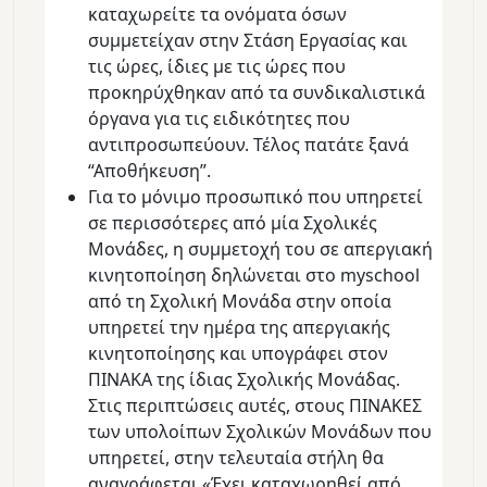
καταχωρείτε τα ονόματα όσων
συμμετείχαν στην Στάση Εργασίας και
τις ώρες, ίδιες με τις ώρες που
προκηρύχθηκαν από τα συνδικαλιστικά
όργανα για τις ειδικότητες που
αντιπροσωπεύουν. Τέλος πατάτε ξανά
“Αποθήκευση”.
Για το μόνιμο προσωπικό που υπηρετεί
σε περισσότερες από μία Σχολικές
Μονάδες, η συμμετοχή του σε απεργιακή
κινητοποίηση δηλώνεται στο myschool
από τη Σχολική Μονάδα στην οποία
υπηρετεί την ημέρα της απεργιακής
κινητοποίησης και υπογράφει στον
ΠΙΝΑΚΑ της ίδιας Σχολικής Μονάδας.
Στις περιπτώσεις αυτές, στους ΠΙΝΑΚΕΣ
των υπολοίπων Σχολικών Μονάδων που
υπηρετεί, στην τελευταία στήλη θα
αναγράφεται «Έχει καταχωρηθεί από