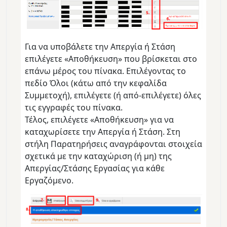
Για να υποβάλετε την Απεργία ή Στάση
επιλέγετε «Αποθήκευση» που βρίσκεται στο
επάνω μέρος του πίνακα. Επιλέγοντας το
πεδίο Όλοι (κάτω από την κεφαλίδα
Συμμετοχή), επιλέγετε (ή από-επιλέγετε) όλες
τις εγγραφές του πίνακα.
Τέλος, επιλέγετε «Αποθήκευση» για να
καταχωρίσετε την Απεργία ή Στάση. Στη
στήλη Παρατηρήσεις αναγράφονται στοιχεία
σχετικά με την καταχώριση (ή μη) της
Απεργίας/Στάσης Εργασίας για κάθε
Εργαζόμενο.