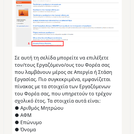
Σε αυτή τη σελίδα μπορείτε να επιλέξετε
τον/τους Εργαζόμενο/ους του Φορέα σας
που λαμβάνουν μέρος σε Απεργία ή Στάση
Εργασίας. Πιο συγκεκριμένα, εμφανίζεται
πίνακας με τα στοιχεία των Εργαζόμενων
του Φορέα σας, που υπηρετούν το τρέχον
σχολικό έτος. Τα στοιχεία αυτά είναι:
● Αριθμός Μητρώου
● ΑΦΜ
● Επώνυμο
● Όνομα