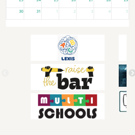
30
31
1
2
3
4
5