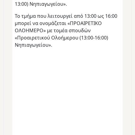
13:00) Νηπιαγωγείου».
Το τμήμα που λειτουργεί από 13:00 ως 16:00
μπορεί να ονομάζεται «ΠΡΟΑΙΡΕΤΙΚΟ
ΟΛΟΗΜΕΡΟ» με τομέα σπουδών
«Προαιρετικού Ολοήμερου (13:00-16:00)
Νηπιαγωγείου».