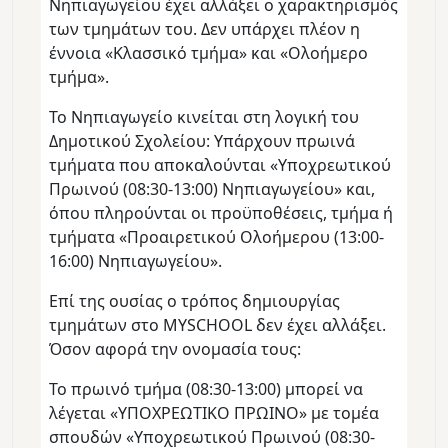
Νηπιαγωγείου έχει αλλάξει ο χαρακτηρισμός
των τμημάτων του. Δεν υπάρχει πλέον η
έννοια «Κλασσικό τμήμα» και «Ολοήμερο
τμήμα».
Το Νηπιαγωγείο κινείται στη λογική του
Δημοτικού Σχολείου: Υπάρχουν πρωινά
τμήματα που αποκαλούνται «Υποχρεωτικού
Πρωινού (08:30-13:00) Νηπιαγωγείου» και,
όπου πληρούνται οι προϋποθέσεις, τμήμα ή
τμήματα «Προαιρετικού Ολοήμερου (13:00-
16:00) Νηπιαγωγείου».
Επί της ουσίας ο τρόπος δημιουργίας
τμημάτων στο MYSCHOOL δεν έχει αλλάξει.
Όσον αφορά την ονομασία τους:
To πρωινό τμήμα (08:30-13:00) μπορεί να
λέγεται «ΥΠΟΧΡΕΩΤΙΚΟ ΠΡΩΙΝΟ» με τομέα
σπουδών «Υποχρεωτικού Πρωινού (08:30-