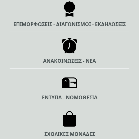
ΕΠΙΜΟΡΦΩΣΕΙΣ - ΔΙΑΓΩΝΙΣΜΟΙ - ΕΚΔΗΛΩΣΕΙΣ
ΑΝΑΚΟΙΝΩΣΕΙΣ - ΝΕΑ
ΕΝΤΥΠΑ - ΝΟΜΟΘΕΣΙΑ
ΣΧΟΛΙΚΕΣ ΜΟΝΑΔΕΣ