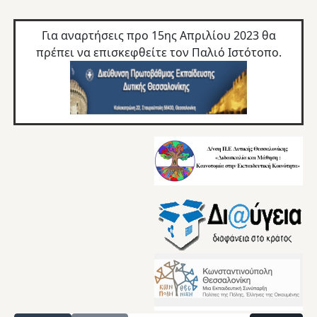
Για αναρτήσεις προ 15ης Απριλίου 2023 θα
πρέπει να επισκεφθείτε τον
Παλιό Ιστότοπο.