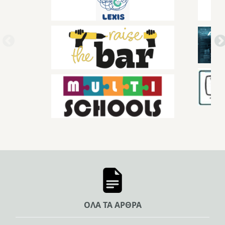
ΟΛΑ ΤΑ ΑΡΘΡΑ