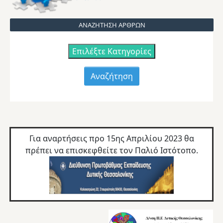
ΑΝΑΖΗΤΗΣΗ ΑΡΘΡΩΝ
Επιλέξτε Κατηγορίες
Για αναρτήσεις προ 15ης Απριλίου 2023 θα
πρέπει να επισκεφθείτε τον
Παλιό Ιστότοπο.