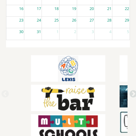
16
17
18
19
20
21
22
23
24
25
26
27
28
29
30
31
1
2
3
4
5