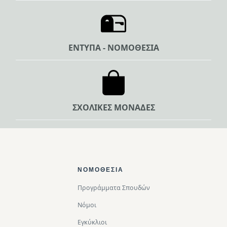
ΕΝΤΥΠΑ - ΝΟΜΟΘΕΣΙΑ
ΣΧΟΛΙΚΕΣ ΜΟΝΑΔΕΣ
Footer Top
ΝΟΜΟΘΕΣΊΑ
Προγράμματα Σπουδών
Νόμοι
Εγκύκλιοι