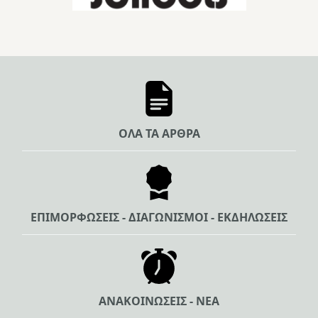
ΟΛΑ ΤΑ ΑΡΘΡΑ
ΕΠΙΜΟΡΦΩΣΕΙΣ - ΔΙΑΓΩΝΙΣΜΟΙ - ΕΚΔΗΛΩΣΕΙΣ
ΑΝΑΚΟΙΝΩΣΕΙΣ - ΝΕΑ