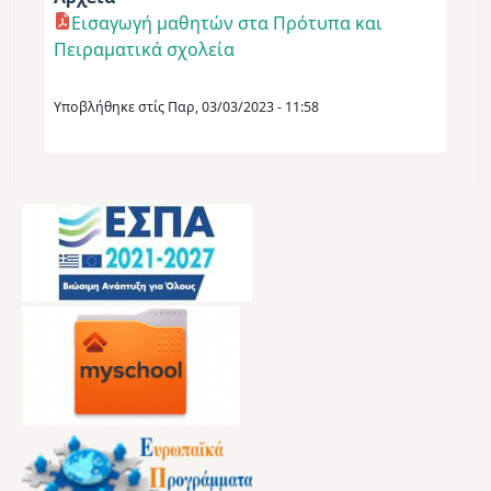
Εισαγωγή μαθητών στα Πρότυπα και
Πειραματικά σχολεία
Υποβλήθηκε στίς
Παρ, 03/03/2023 - 11:58