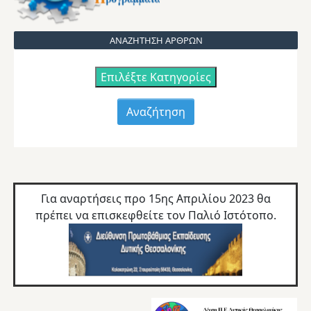
ΑΝΑΖΗΤΗΣΗ ΑΡΘΡΩΝ
Επιλέξτε Κατηγορίες
Για αναρτήσεις προ 15ης Απριλίου 2023 θα
πρέπει να επισκεφθείτε τον
Παλιό Ιστότοπο.