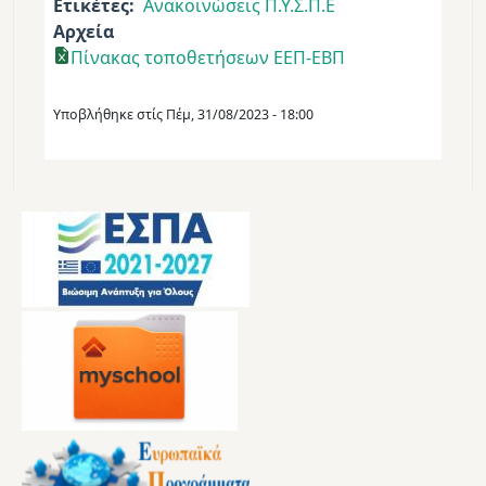
Ετικέτες
Ανακοινώσεις Π.Υ.Σ.Π.Ε
Αρχεία
Πίνακας τοποθετήσεων ΕΕΠ-ΕΒΠ
Υποβλήθηκε στίς
Πέμ, 31/08/2023 - 18:00