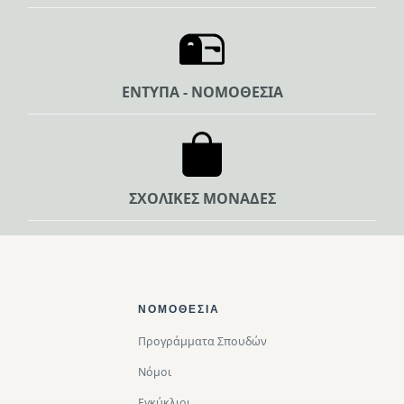
ΕΝΤΥΠΑ - ΝΟΜΟΘΕΣΙΑ
ΣΧΟΛΙΚΕΣ ΜΟΝΑΔΕΣ
Footer Top
ΝΟΜΟΘΕΣΊΑ
Προγράμματα Σπουδών
Νόμοι
Εγκύκλιοι