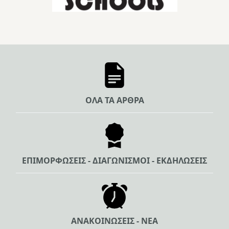
ΟΛΑ ΤΑ ΑΡΘΡΑ
ΕΠΙΜΟΡΦΩΣΕΙΣ - ΔΙΑΓΩΝΙΣΜΟΙ - ΕΚΔΗΛΩΣΕΙΣ
ΑΝΑΚΟΙΝΩΣΕΙΣ - ΝΕΑ