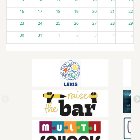
16
17
18
19
20
21
22
23
24
25
26
27
28
29
30
31
1
2
3
4
5