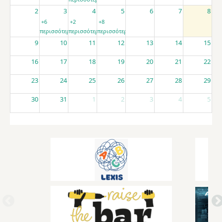
2
3
4
5
6
7
8
+6
+2
+8
περισσότερα
περισσότερα
περισσότερα
9
10
11
12
13
14
15
16
17
18
19
20
21
22
23
24
25
26
27
28
29
30
31
1
2
3
4
5