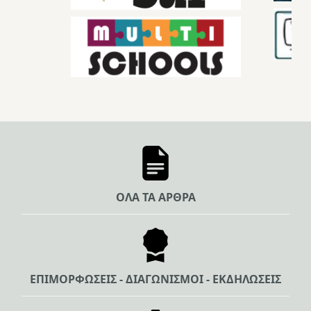
ΟΛΑ ΤΑ ΑΡΘΡΑ
ΕΠΙΜΟΡΦΩΣΕΙΣ - ΔΙΑΓΩΝΙΣΜΟΙ - ΕΚΔΗΛΩΣΕΙΣ