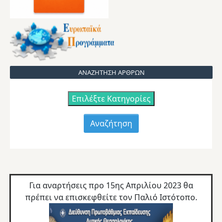
ΑΝΑΖΗΤΗΣΗ ΑΡΘΡΩΝ
Επιλέξτε Κατηγορίες
Για αναρτήσεις προ 15ης Απριλίου 2023 θα
πρέπει να επισκεφθείτε τον
Παλιό Ιστότοπο.