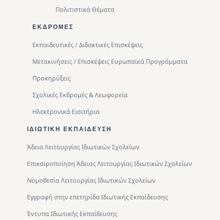
Πολιτιστικά Θέματα
ΕΚΔΡΟΜΈΣ
Εκπαιδευτικές / Διδακτικές Επισκέψεις
Μετακινήσεις / Επισκέψεις Ευρωπαϊκά Προγράμματα
Προκηρύξεις
Σχολικές Εκδρομές & Λεωφορεία
Ηλεκτρονικά Εισιτήρια
ΙΔΙΩΤΙΚΉ ΕΚΠΑΊΔΕΥΣΗ
Άδεια Λειτουργίας Ιδιωτικών Σχολείων
Επικαιροποίηση Άδειας Λειτουργίας Ιδιωτικών Σχολείων
Νομοθεσία Λειτουργίας Ιδιωτικών Σχολείων
Εγγραφή στην επετηρίδα Ιδιωτικής Εκπαίδευσης
Έντυπα Ιδιωτικής Εκπαίδευσης