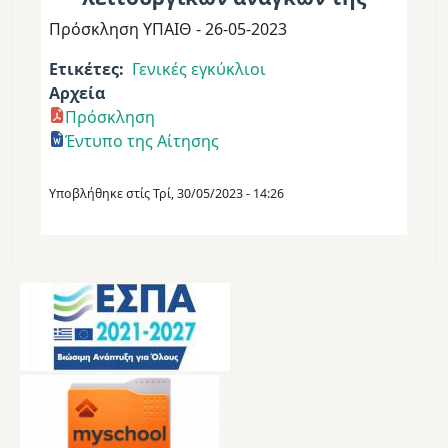
Πρόσκληση ΥΠΑΙΘ - 26-05-2023
Ετικέτες
Γενικές εγκύκλιοι
Αρχεία
Πρόσκληση
Έντυπο της Αίτησης
Υποβλήθηκε στίς
Τρί, 30/05/2023 - 14:26