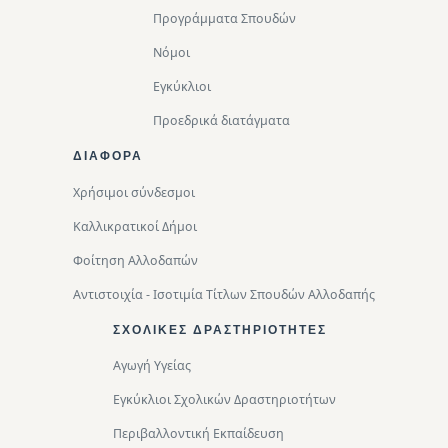
Προγράμματα Σπουδών
Νόμοι
Εγκύκλιοι
Προεδρικά διατάγματα
ΔΙΑΦΟΡΑ
Χρήσιμοι σύνδεσμοι
Καλλικρατικοί Δήμοι
Φοίτηση Αλλοδαπών
Αντιστοιχία - Ισοτιμία Τίτλων Σπουδών Αλλοδαπής
ΣΧΟΛΙΚΈΣ ΔΡΑΣΤΗΡΙΌΤΗΤΕΣ
Αγωγή Υγείας
Εγκύκλιοι Σχολικών Δραστηριοτήτων
Περιβαλλοντική Eκπαίδευση