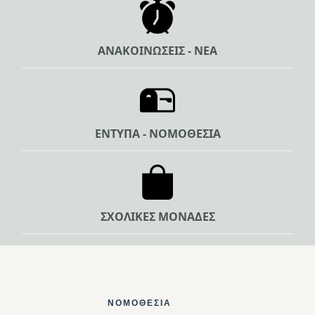
ΑΝΑΚΟΙΝΩΣΕΙΣ - ΝΕΑ
ΕΝΤΥΠΑ - ΝΟΜΟΘΕΣΙΑ
ΣΧΟΛΙΚΕΣ ΜΟΝΑΔΕΣ
Footer Top
ΝΟΜΟΘΕΣΊΑ