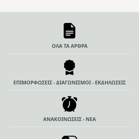
ΟΛΑ ΤΑ ΑΡΘΡΑ
ΕΠΙΜΟΡΦΩΣΕΙΣ - ΔΙΑΓΩΝΙΣΜΟΙ - ΕΚΔΗΛΩΣΕΙΣ
ΑΝΑΚΟΙΝΩΣΕΙΣ - ΝΕΑ