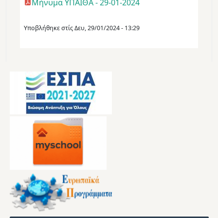
Μήνυμα ΥΠΑΙΘΑ - 29-01-2024
Υποβλήθηκε στίς
Δευ, 29/01/2024 - 13:29