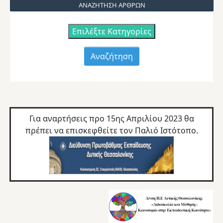
ΑΝΑΖΗΤΗΣΗ ΑΡΘΡΩΝ
Επιλέξτε Κατηγορίες
Για αναρτήσεις προ 15ης Απριλίου 2023 θα
πρέπει να επισκεφθείτε τον
Παλιό Ιστότοπο.