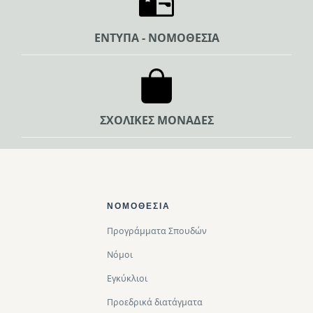
ΕΝΤΥΠΑ - ΝΟΜΟΘΕΣΙΑ
ΣΧΟΛΙΚΕΣ ΜΟΝΑΔΕΣ
Footer Top
ΝΟΜΟΘΕΣΊΑ
Προγράμματα Σπουδών
Νόμοι
Εγκύκλιοι
Προεδρικά διατάγματα