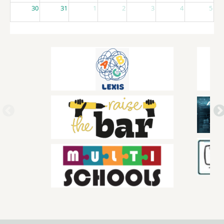
30
31
1
2
3
4
5