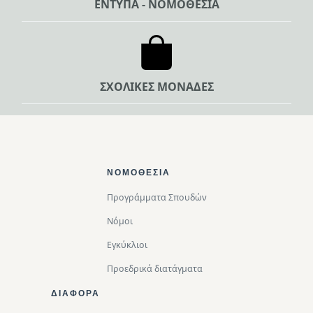
ΕΝΤΥΠΑ - ΝΟΜΟΘΕΣΙΑ
ΣΧΟΛΙΚΕΣ ΜΟΝΑΔΕΣ
Footer Top
ΝΟΜΟΘΕΣΊΑ
Προγράμματα Σπουδών
Νόμοι
Εγκύκλιοι
Προεδρικά διατάγματα
ΔΙΑΦΟΡΑ