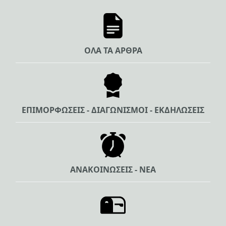
ΟΛΑ ΤΑ ΑΡΘΡΑ
ΕΠΙΜΟΡΦΩΣΕΙΣ - ΔΙΑΓΩΝΙΣΜΟΙ - ΕΚΔΗΛΩΣΕΙΣ
ΑΝΑΚΟΙΝΩΣΕΙΣ - ΝΕΑ