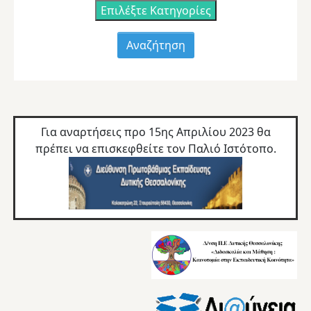
Επιλέξτε Κατηγορίες
Για αναρτήσεις προ 15ης Απριλίου 2023 θα
πρέπει να επισκεφθείτε τον
Παλιό Ιστότοπο.