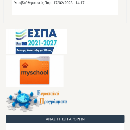
Υποβλήθηκε στίς
Παρ, 17/02/2023 - 14:17
ΑΝΑΖΗΤΗΣΗ ΑΡΘΡΩΝ