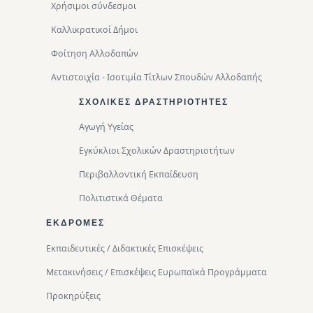
Χρήσιμοι σύνδεσμοι
Καλλικρατικοί Δήμοι
Φοίτηση Αλλοδαπών
Αντιστοιχία - Ισοτιμία Τίτλων Σπουδών Αλλοδαπής
ΣΧΟΛΙΚΈΣ ΔΡΑΣΤΗΡΙΌΤΗΤΕΣ
Αγωγή Υγείας
Εγκύκλιοι Σχολικών Δραστηριοτήτων
Περιβαλλοντική Eκπαίδευση
Πολιτιστικά Θέματα
ΕΚΔΡΟΜΈΣ
Εκπαιδευτικές / Διδακτικές Επισκέψεις
Μετακινήσεις / Επισκέψεις Ευρωπαϊκά Προγράμματα
Προκηρύξεις