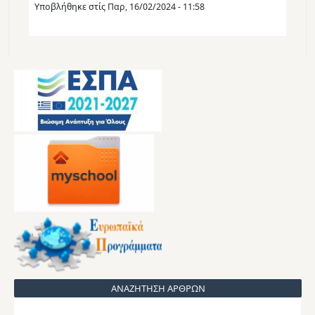
Υποβλήθηκε στίς
Παρ, 16/02/2024 - 11:58
ΑΝΑΖΗΤΗΣΗ ΑΡΘΡΩΝ