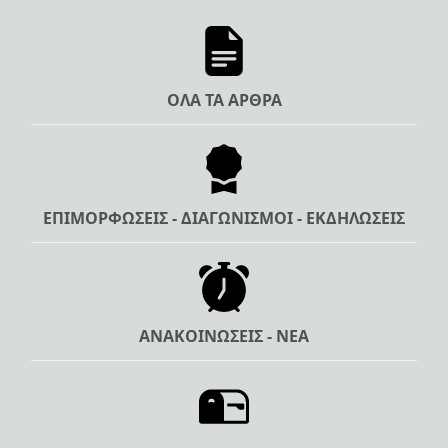
ΟΛΑ ΤΑ ΑΡΘΡΑ
ΕΠΙΜΟΡΦΩΣΕΙΣ - ΔΙΑΓΩΝΙΣΜΟΙ - ΕΚΔΗΛΩΣΕΙΣ
ΑΝΑΚΟΙΝΩΣΕΙΣ - ΝΕΑ