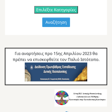
Επιλέξτε Κατηγορίες
Για αναρτήσεις προ 15ης Απριλίου 2023 θα
πρέπει να επισκεφθείτε τον
Παλιό Ιστότοπο.