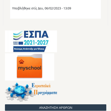
Υποβλήθηκε στίς
Δευ, 06/02/2023 - 13:09
ΑΝΑΖΗΤΗΣΗ ΑΡΘΡΩΝ