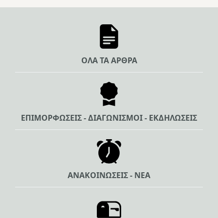
ΟΛΑ ΤΑ ΑΡΘΡΑ
ΕΠΙΜΟΡΦΩΣΕΙΣ - ΔΙΑΓΩΝΙΣΜΟΙ - ΕΚΔΗΛΩΣΕΙΣ
ΑΝΑΚΟΙΝΩΣΕΙΣ - ΝΕΑ