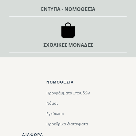
ΕΝΤΥΠΑ - ΝΟΜΟΘΕΣΙΑ
ΣΧΟΛΙΚΕΣ ΜΟΝΑΔΕΣ
Footer Top
ΝΟΜΟΘΕΣΊΑ
Προγράμματα Σπουδών
Νόμοι
Εγκύκλιοι
Προεδρικά διατάγματα
ΔΙΑΦΟΡΑ