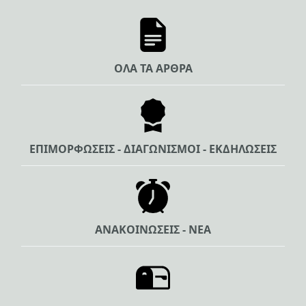
ΟΛΑ ΤΑ ΑΡΘΡΑ
ΕΠΙΜΟΡΦΩΣΕΙΣ - ΔΙΑΓΩΝΙΣΜΟΙ - ΕΚΔΗΛΩΣΕΙΣ
ΑΝΑΚΟΙΝΩΣΕΙΣ - ΝΕΑ