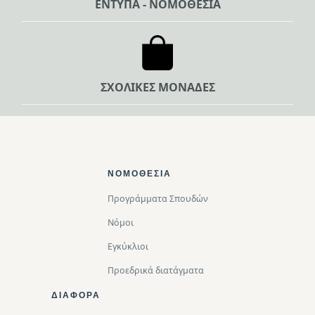
ΕΝΤΥΠΑ - ΝΟΜΟΘΕΣΙΑ
ΣΧΟΛΙΚΕΣ ΜΟΝΑΔΕΣ
Footer Top
ΝΟΜΟΘΕΣΊΑ
Προγράμματα Σπουδών
Νόμοι
Εγκύκλιοι
Προεδρικά διατάγματα
ΔΙΑΦΟΡΑ