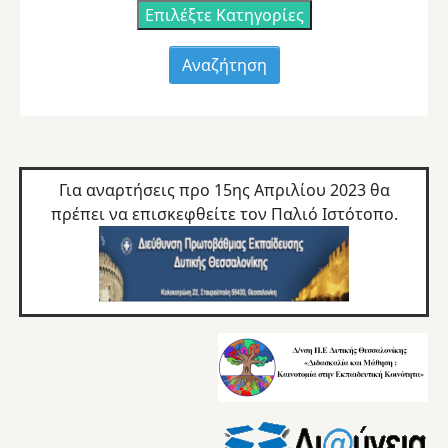
Επιλέξτε Κατηγορίες
Για αναρτήσεις προ 15ης Απριλίου 2023 θα
πρέπει να επισκεφθείτε τον
Παλιό Ιστότοπο.