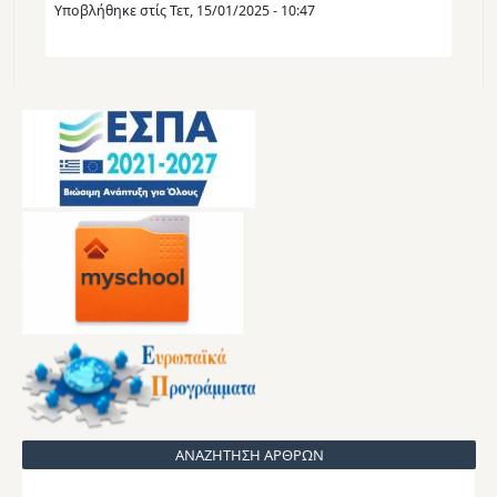
Υποβλήθηκε στίς
Τετ, 15/01/2025 - 10:47
ΑΝΑΖΗΤΗΣΗ ΑΡΘΡΩΝ