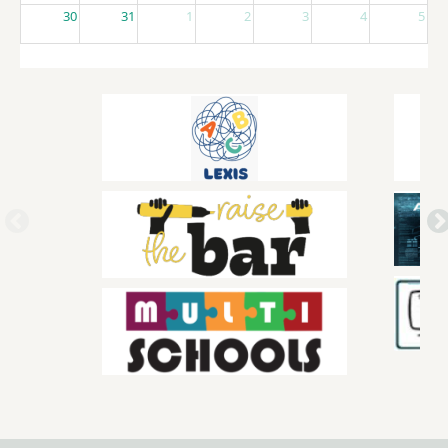
30
31
1
2
3
4
5